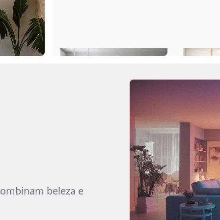
 combinam beleza e