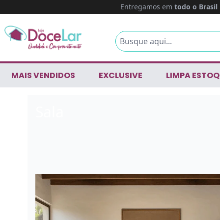
Entregamos em
todo o Brasil
MAIS VENDIDOS
EXCLUSIVE
LIMPA ESTOQ
Sala