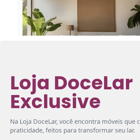
Loja DoceLar
Exclusive
Na Loja DoceLar, você encontra móveis que
praticidade, feitos para transformar seu lar.