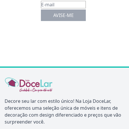
AVISE-ME
Decore seu lar com estilo único! Na Loja DoceLar,
oferecemos uma seleção única de móveis e itens de
decoração com design diferenciado e preços que vão
surpreender você.