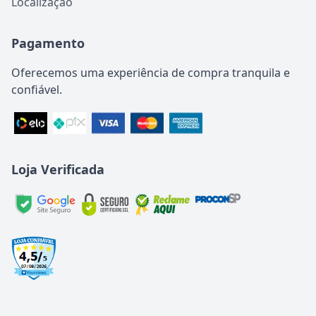
Localização
Pagamento
Oferecemos uma experiência de compra tranquila e
confiável.
Loja Verificada