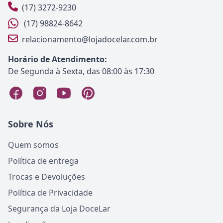
(17) 3272-9230
(17) 98824-8642
relacionamento@lojadocelar.com.br
Horário de Atendimento:
De Segunda à Sexta, das 08:00 às 17:30
Sobre Nós
Quem somos
Política de entrega
Trocas e Devoluções
Política de Privacidade
Segurança da Loja DoceLar