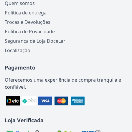
Quem somos
Política de entrega
Trocas e Devoluções
Política de Privacidade
Segurança da Loja DoceLar
Localização
Pagamento
Oferecemos uma experiência de compra tranquila e
confiável.
Loja Verificada