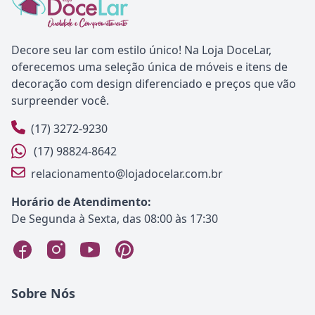
Decore seu lar com estilo único! Na Loja DoceLar,
oferecemos uma seleção única de móveis e itens de
decoração com design diferenciado e preços que vão
surpreender você.
(17) 3272-9230
(17) 98824-8642
relacionamento@lojadocelar.com.br
Horário de Atendimento:
De Segunda à Sexta, das 08:00 às 17:30
Sobre Nós