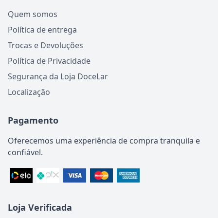
Quem somos
Política de entrega
Trocas e Devoluções
Política de Privacidade
Segurança da Loja DoceLar
Localização
Pagamento
Oferecemos uma experiência de compra tranquila e
confiável.
Loja Verificada