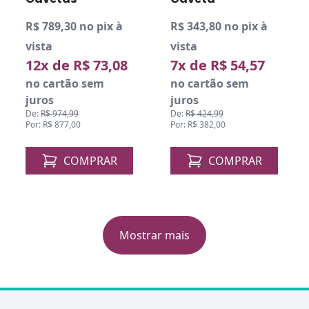
R$ 789,30 no pix à
R$ 343,80 no pix à
vista
vista
12x de R$ 73,08
7x de R$ 54,57
no cartão sem
no cartão sem
juros
juros
De:
R$ 974,99
De:
R$ 424,99
Por: R$ 877,00
Por: R$ 382,00
COMPRAR
COMPRAR
Mostrar mais