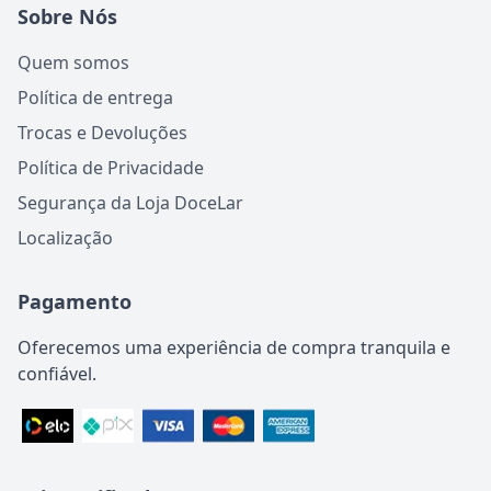
Sobre Nós
Quem somos
Política de entrega
Trocas e Devoluções
Política de Privacidade
Segurança da Loja DoceLar
Localização
Pagamento
Oferecemos uma experiência de compra tranquila e
confiável.