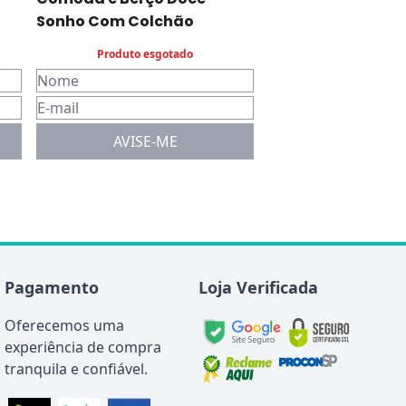
Sonho Com Colchão
Produto esgotado
AVISE-ME
Pagamento
Loja Verificada
Oferecemos uma
experiência de compra
tranquila e confiável.