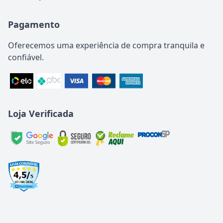
Pagamento
Oferecemos uma experiência de compra tranquila e
confiável.
Loja Verificada