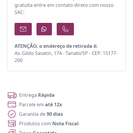
gratuita entre em contato direto com nosso
SAC:
ATENÇÃO, o endereço de retirada é:
Av. Gildo Savatin, 174 - Tanabi/SP - CEP: 15177-
200
Entrega
Rápida
Parcele em
até 12x
Garantia de
90 dias
Produtos com
Nota Fiscal