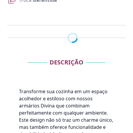
Troca
Garantida
DESCRIÇÃO
Transforme sua cozinha em um espaço
acolhedor e estiloso com nossos
armários Divina que combinam
perfeitamente com qualquer ambiente.
Este design não só traz um charme único,
mas também oferece funcionalidade e