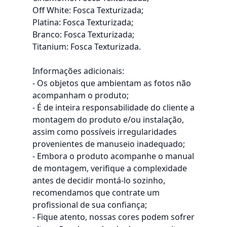
Off White: Fosca Texturizada;
Platina: Fosca Texturizada;
Branco: Fosca Texturizada;
Titanium: Fosca Texturizada.
Informações adicionais:
- Os objetos que ambientam as fotos não
acompanham o produto;
- É de inteira responsabilidade do cliente a
montagem do produto e/ou instalação,
assim como possíveis irregularidades
provenientes de manuseio inadequado;
- Embora o produto acompanhe o manual
de montagem, verifique a complexidade
antes de decidir montá-lo sozinho,
recomendamos que contrate um
profissional de sua confiança;
- Fique atento, nossas cores podem sofrer