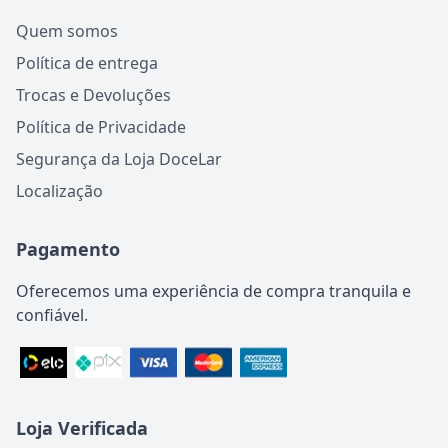
Quem somos
Política de entrega
Trocas e Devoluções
Política de Privacidade
Segurança da Loja DoceLar
Localização
Pagamento
Oferecemos uma experiência de compra tranquila e
confiável.
Loja Verificada