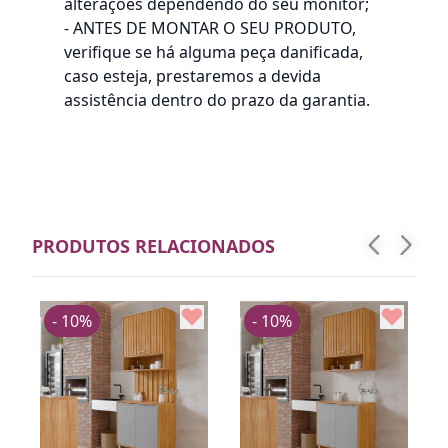
alterações dependendo do seu monitor;
- ANTES DE MONTAR O SEU PRODUTO,
verifique se há alguma peça danificada,
caso esteja, prestaremos a devida
assistência dentro do prazo da garantia.
PRODUTOS RELACIONADOS
- 10%
- 10%