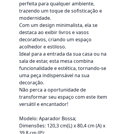
perfeita para qualquer ambiente,
trazendo um toque de sofisticação e
modernidade.
Com um design minimalista, ela se
destaca ao exibir livros e vasos
decorativos, criando um espaço
acolhedor e estiloso.
Ideal para a entrada da sua casa ou na
sala de estar, esta mesa combina
funcionalidade e estética, tornando-se
uma peça indispensável na sua
decoração.
Não perca a oportunidade de
transformar seu espaço com este item
versátil e encantador!
Modelo: Aparador Bossa;
Dimensões: 120,3 cm(L) x 80,4 cm (A) x
39,8 cm (P);