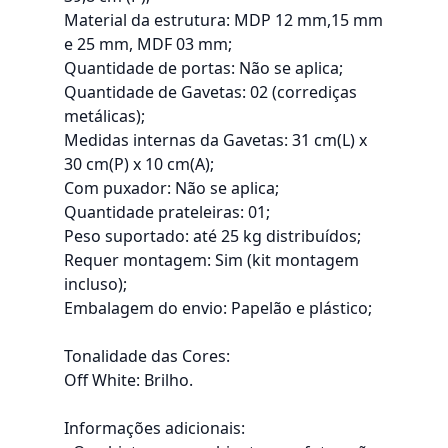
Material da estrutura: MDP 12 mm,15 mm
e 25 mm, MDF 03 mm;
Quantidade de portas: Não se aplica;
Quantidade de Gavetas: 02 (corrediças
metálicas);
Medidas internas da Gavetas: 31 cm(L) x
30 cm(P) x 10 cm(A);
Com puxador: Não se aplica;
Quantidade prateleiras: 01;
Peso suportado: até 25 kg distribuídos;
Requer montagem: Sim (kit montagem
incluso);
Embalagem do envio: Papelão e plástico;
Tonalidade das Cores:
Off White: Brilho.
Informações adicionais: