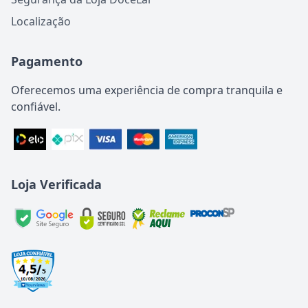
Localização
Pagamento
Oferecemos uma experiência de compra tranquila e
confiável.
Loja Verificada