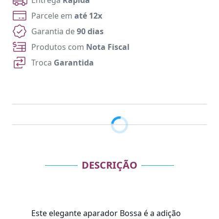
Entrega
Rápida
Parcele em
até 12x
Garantia de
90 dias
Produtos com
Nota Fiscal
Troca
Garantida
DESCRIÇÃO
Este elegante aparador Bossa é a adição