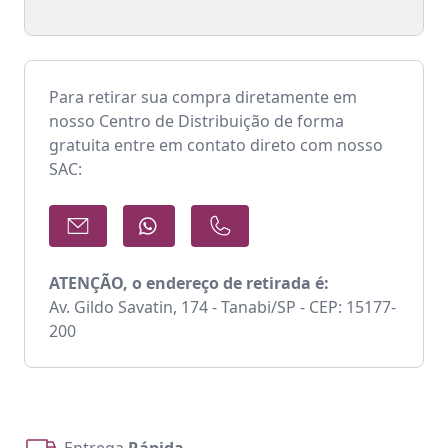
Para retirar sua compra diretamente em
nosso Centro de Distribuição de forma
gratuita entre em contato direto com nosso
SAC:
ATENÇÃO, o endereço de retirada é:
Av. Gildo Savatin, 174 - Tanabi/SP - CEP: 15177-
200