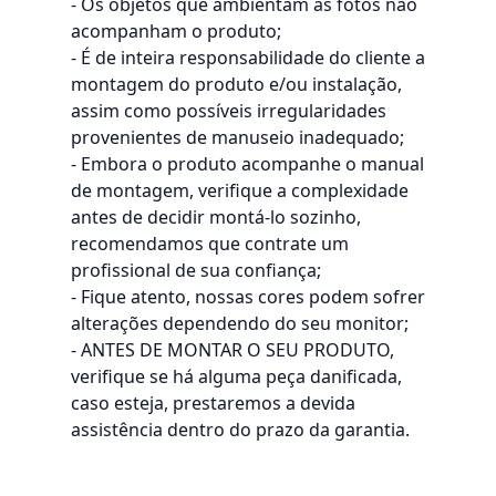
- Os objetos que ambientam as fotos não
acompanham o produto;
- É de inteira responsabilidade do cliente a
montagem do produto e/ou instalação,
assim como possíveis irregularidades
provenientes de manuseio inadequado;
- Embora o produto acompanhe o manual
de montagem, verifique a complexidade
antes de decidir montá-lo sozinho,
recomendamos que contrate um
profissional de sua confiança;
- Fique atento, nossas cores podem sofrer
alterações dependendo do seu monitor;
- ANTES DE MONTAR O SEU PRODUTO,
verifique se há alguma peça danificada,
caso esteja, prestaremos a devida
assistência dentro do prazo da garantia.