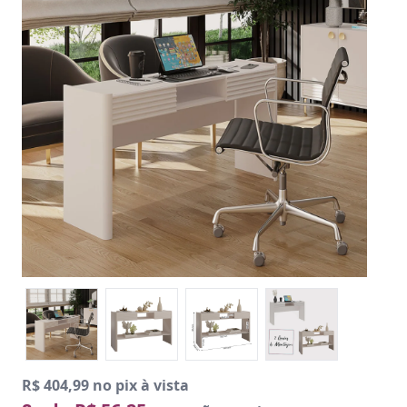
R$ 404,99 no pix à vista