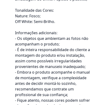
Tonalidade das Cores:
Nature: Fosco;
Off White: Semi-Brilho.
Informações adicionais:
- Os objetos que ambientam as fotos não
acompanham o produto;
- É de inteira responsabilidade do cliente a
montagem do produto e/ou instalação,
assim como possíveis irregularidades
provenientes de manuseio inadequado;
- Embora o produto acompanhe o manual
de montagem, verifique a complexidade
antes de decidir montá-lo sozinho,
recomendamos que contrate um
profissional de sua confiança;
- Fique atento, nossas cores podem sofrer