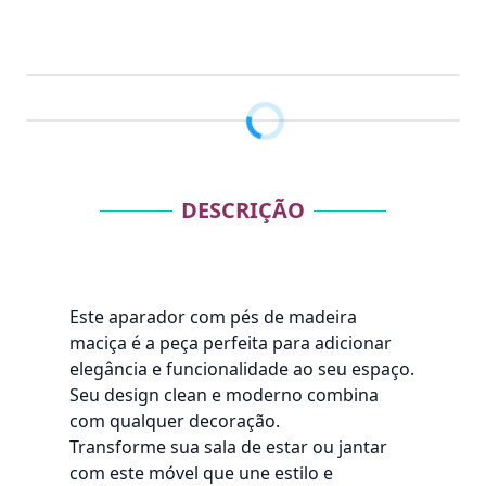
DESCRIÇÃO
Este aparador com pés de madeira
maciça é a peça perfeita para adicionar
elegância e funcionalidade ao seu espaço.
Seu design clean e moderno combina
com qualquer decoração.
Transforme sua sala de estar ou jantar
com este móvel que une estilo e