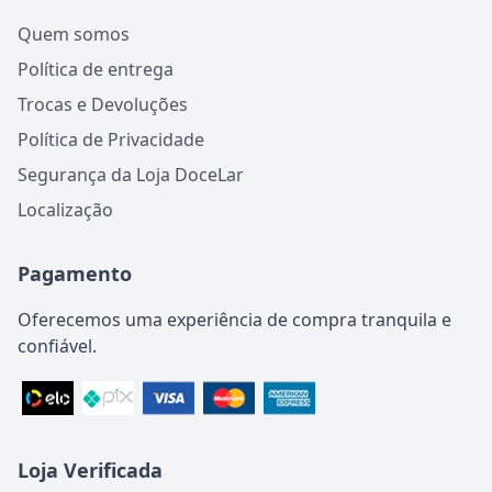
Quem somos
Política de entrega
Trocas e Devoluções
Política de Privacidade
Segurança da Loja DoceLar
Localização
Pagamento
Oferecemos uma experiência de compra tranquila e
confiável.
Loja Verificada