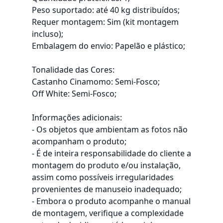
Peso suportado: até 40 kg distribuídos;
Requer montagem: Sim (kit montagem
incluso);
Embalagem do envio: Papelão e plástico;
Tonalidade das Cores:
Castanho Cinamomo: Semi-Fosco;
Off White: Semi-Fosco;
Informações adicionais:
- Os objetos que ambientam as fotos não
acompanham o produto;
- É de inteira responsabilidade do cliente a
montagem do produto e/ou instalação,
assim como possíveis irregularidades
provenientes de manuseio inadequado;
- Embora o produto acompanhe o manual
de montagem, verifique a complexidade