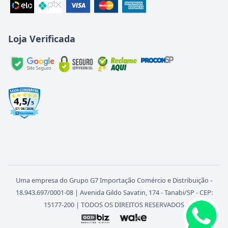
Loja Verificada
Uma empresa do Grupo G7 Importação Comércio e Distribuição -
18.943.697/0001-08 | Avenida Gildo Savatin, 174 - Tanabi/SP - CEP:
15177-200 | TODOS OS DIREITOS RESERVADOS