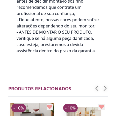
antes de decidir montá-lo sozinho,
recomendamos que contrate um
profissional de sua confiança;
- Fique atento, nossas cores podem sofrer
alterações dependendo do seu monitor;
- ANTES DE MONTAR O SEU PRODUTO,
verifique se há alguma peça danificada,
caso esteja, prestaremos a devida
assistência dentro do prazo da garantia.
PRODUTOS RELACIONADOS
- 10%
- 10%