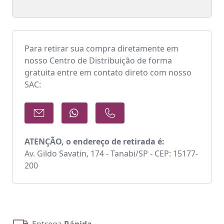
Para retirar sua compra diretamente em
nosso Centro de Distribuição de forma
gratuita entre em contato direto com nosso
SAC:
ATENÇÃO, o endereço de retirada é:
Av. Gildo Savatin, 174 - Tanabi/SP - CEP: 15177-
200