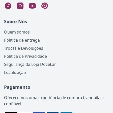
Sobre Nós
Quem somos
Política de entrega
Trocas e Devoluções
Política de Privacidade
Segurança da Loja DoceLar
Localização
Pagamento
Oferecemos uma experiência de compra tranquila e
confiável.