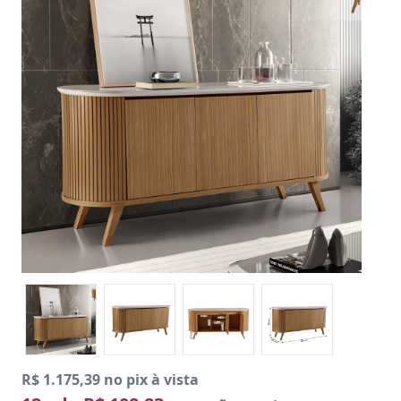
R$ 1.175,39 no pix à vista