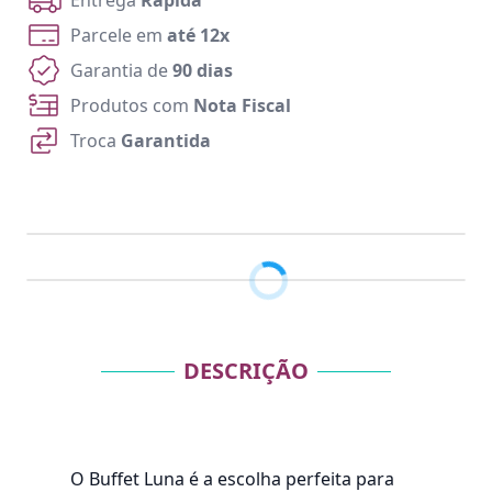
Entrega
Rápida
Parcele em
até 12x
Garantia de
90 dias
Produtos com
Nota Fiscal
Troca
Garantida
DESCRIÇÃO
O Buffet Luna é a escolha perfeita para