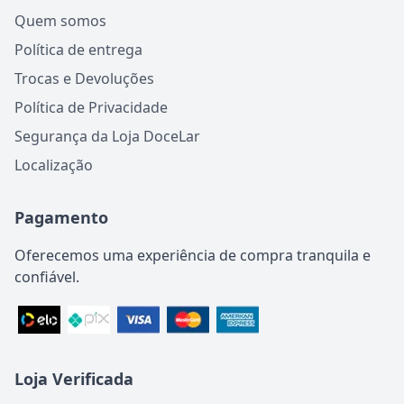
Quem somos
Política de entrega
Trocas e Devoluções
Política de Privacidade
Segurança da Loja DoceLar
Localização
Pagamento
Oferecemos uma experiência de compra tranquila e
confiável.
Loja Verificada