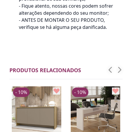
- Fique atento, nossas cores podem sofrer
alterações dependendo do seu monitor;
- ANTES DE MONTAR O SEU PRODUTO,
verifique se há alguma peça danificada.
PRODUTOS RELACIONADOS
- 10%
- 10%