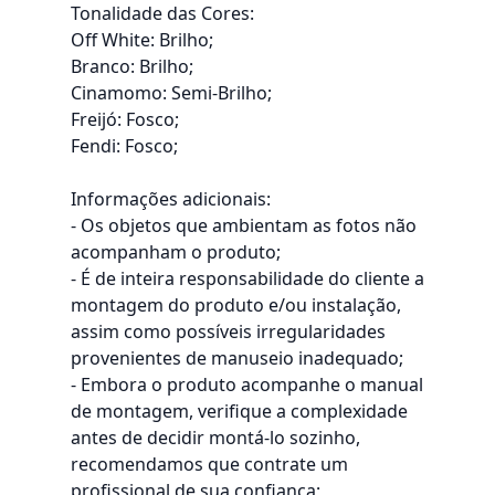
Tonalidade das Cores:
Off White: Brilho;
Branco: Brilho;
Cinamomo: Semi-Brilho;
Freijó: Fosco;
Fendi: Fosco;
Informações adicionais:
- Os objetos que ambientam as fotos não
acompanham o produto;
- É de inteira responsabilidade do cliente a
montagem do produto e/ou instalação,
assim como possíveis irregularidades
provenientes de manuseio inadequado;
- Embora o produto acompanhe o manual
de montagem, verifique a complexidade
antes de decidir montá-lo sozinho,
recomendamos que contrate um
profissional de sua confiança;