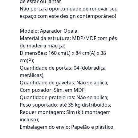
de estar ou jantar.
Não perca a oportunidade de renovar seu
espaço com este design contemporâneo!
Modelo: Aparador Opala;
Material da estrutura: MDP/MDF com pés
de madeira maciça;
Dimensões: 160 cm(L) x 84 cm(A) x 38
cm(P);
Quantidade de portas: 04 (dobradiça
metálicas);
Quantidade de gavetas: Não se aplica;
Com puxador: Sim, em MDF;
Quantidade prateleiras: Não se aplica;
Peso suportado: até 35 kg distribuídos;
Requer montagem: Sim (kit montagem
incluso);
Embalagem do envio: Papelão e plástico.