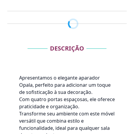
DESCRIÇÃO
Apresentamos o elegante aparador
Opala, perfeito para adicionar um toque
de sofisticação à sua decoração.
Com quatro portas espaçosas, ele oferece
praticidade e organização.
Transforme seu ambiente com este móvel
versátil que combina estilo e
funcionalidade, ideal para qualquer sala