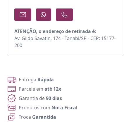
ATENÇÃO, o endereço de retirada é:
Av. Gildo Savatin, 174 - Tanabi/SP - CEP: 15177-
200
Entrega
Rápida
Parcele em
até 12x
Garantia de
90 dias
Produtos com
Nota Fiscal
Troca
Garantida