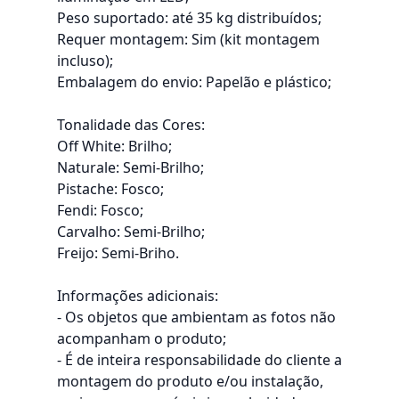
Peso suportado: até 35 kg distribuídos;
Requer montagem: Sim (kit montagem
incluso);
Embalagem do envio: Papelão e plástico;
Tonalidade das Cores:
Off White: Brilho;
Naturale: Semi-Brilho;
Pistache: Fosco;
Fendi: Fosco;
Carvalho: Semi-Brilho;
Freijo: Semi-Briho.
Informações adicionais:
- Os objetos que ambientam as fotos não
acompanham o produto;
- É de inteira responsabilidade do cliente a
montagem do produto e/ou instalação,