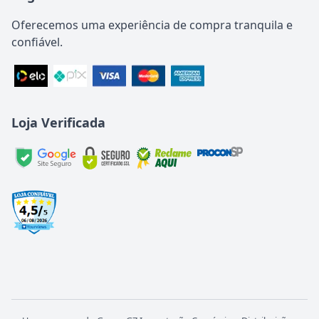
Oferecemos uma experiência de compra tranquila e
confiável.
Loja Verificada