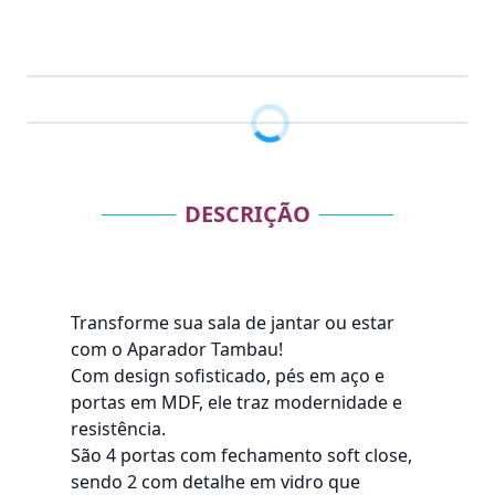
DESCRIÇÃO
Transforme sua sala de jantar ou estar
com o Aparador Tambau!
Com design sofisticado, pés em aço e
portas em MDF, ele traz modernidade e
resistência.
São 4 portas com fechamento soft close,
sendo 2 com detalhe em vidro que