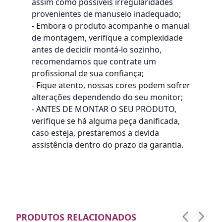
assim como possíveis irregularidades
provenientes de manuseio inadequado;
- Embora o produto acompanhe o manual
de montagem, verifique a complexidade
antes de decidir montá-lo sozinho,
recomendamos que contrate um
profissional de sua confiança;
- Fique atento, nossas cores podem sofrer
alterações dependendo do seu monitor;
- ANTES DE MONTAR O SEU PRODUTO,
verifique se há alguma peça danificada,
caso esteja, prestaremos a devida
assistência dentro do prazo da garantia.
PRODUTOS RELACIONADOS