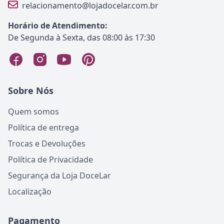
relacionamento@lojadocelar.com.br
Horário de Atendimento:
De Segunda à Sexta, das 08:00 às 17:30
Sobre Nós
Quem somos
Política de entrega
Trocas e Devoluções
Política de Privacidade
Segurança da Loja DoceLar
Localização
Pagamento