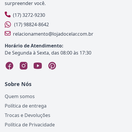
surpreender você.
(17) 3272-9230
(17) 98824-8642
relacionamento@lojadocelar.com.br
Horário de Atendimento:
De Segunda à Sexta, das 08:00 às 17:30
Sobre Nós
Quem somos
Política de entrega
Trocas e Devoluções
Política de Privacidade