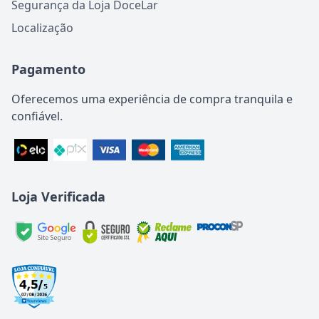
Segurança da Loja DoceLar
Localização
Pagamento
Oferecemos uma experiência de compra tranquila e
confiável.
Loja Verificada