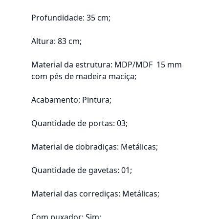
Profundidade: 35 cm;
Altura: 83 cm;
Material da estrutura: MDP/MDF 15 mm
com pés de madeira maciça;
Acabamento: Pintura;
Quantidade de portas: 03;
Material de dobradiças: Metálicas;
Quantidade de gavetas: 01;
Material das corrediças: Metálicas;
Com puxador: Sim;