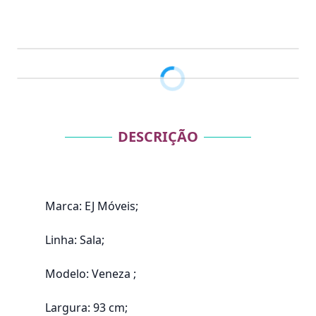
DESCRIÇÃO
Marca: EJ Móveis;
Linha: Sala;
Modelo: Veneza ;
Largura: 93 cm;