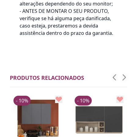
alterações dependendo do seu monitor;
- ANTES DE MONTAR O SEU PRODUTO,
verifique se há alguma peça danificada,
caso esteja, prestaremos a devida
assistência dentro do prazo da garantia.
PRODUTOS RELACIONADOS
- 10%
- 10%