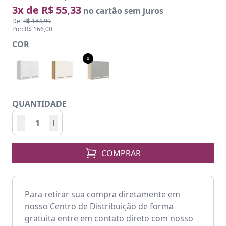
3x de R$ 55,33
no cartão sem juros
De:
R$ 184,99
Por: R$ 166,00
COR
x
QUANTIDADE
COMPRAR
Para retirar sua compra diretamente em
nosso Centro de Distribuição de forma
gratuita entre em contato direto com nosso