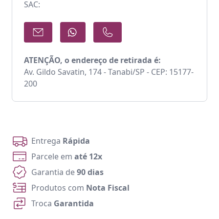
SAC:
ATENÇÃO, o endereço de retirada é:
Av. Gildo Savatin, 174 - Tanabi/SP - CEP: 15177-
200
Entrega
Rápida
Parcele em
até 12x
Garantia de
90 dias
Produtos com
Nota Fiscal
Troca
Garantida