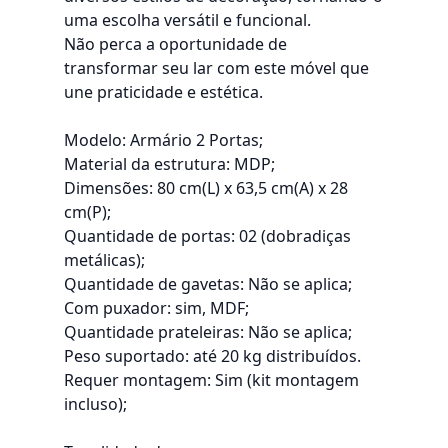
uma escolha versátil e funcional.
Não perca a oportunidade de
transformar seu lar com este móvel que
une praticidade e estética.
Modelo: Armário 2 Portas;
Material da estrutura: MDP;
Dimensões: 80 cm(L) x 63,5 cm(A) x 28
cm(P);
Quantidade de portas: 02 (dobradiças
metálicas);
Quantidade de gavetas: Não se aplica;
Com puxador: sim, MDF;
Quantidade prateleiras: Não se aplica;
Peso suportado: até 20 kg distribuídos.
Requer montagem: Sim (kit montagem
incluso);