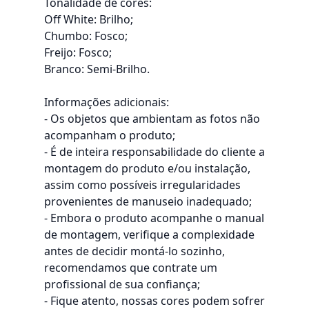
Tonalidade de cores:
Off White: Brilho;
Chumbo: Fosco;
Freijo: Fosco;
Branco: Semi-Brilho.
Informações adicionais:
- Os objetos que ambientam as fotos não
acompanham o produto;
- É de inteira responsabilidade do cliente a
montagem do produto e/ou instalação,
assim como possíveis irregularidades
provenientes de manuseio inadequado;
- Embora o produto acompanhe o manual
de montagem, verifique a complexidade
antes de decidir montá-lo sozinho,
recomendamos que contrate um
profissional de sua confiança;
- Fique atento, nossas cores podem sofrer