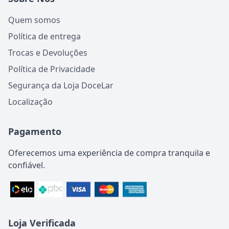
Quem somos
Política de entrega
Trocas e Devoluções
Política de Privacidade
Segurança da Loja DoceLar
Localização
Pagamento
Oferecemos uma experiência de compra tranquila e
confiável.
Loja Verificada