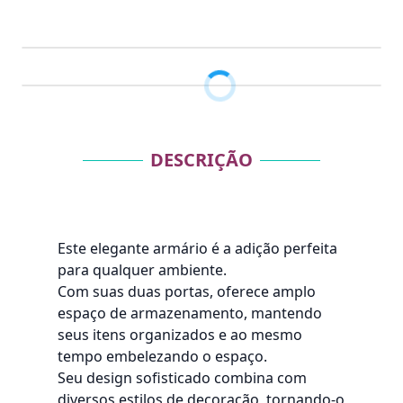
DESCRIÇÃO
Este elegante armário é a adição perfeita
para qualquer ambiente.
Com suas duas portas, oferece amplo
espaço de armazenamento, mantendo
seus itens organizados e ao mesmo
tempo embelezando o espaço.
Seu design sofisticado combina com
diversos estilos de decoração, tornando-o