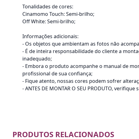
Tonalidades de cores:
Cinamomo Touch: Semi-brilho;
Off White: Semi-brilho;
Informações adicionais:
- Os objetos que ambientam as fotos não acomp
- É de inteira responsabilidade do cliente a mon
inadequado;
- Embora o produto acompanhe o manual de mont
profissional de sua confiança;
- Fique atento, nossas cores podem sofrer alter
- ANTES DE MONTAR O SEU PRODUTO, verifique se h
PRODUTOS RELACIONADOS