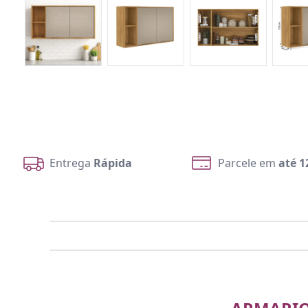
Entrega
Rápida
Parcele em
até 1