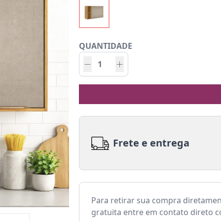
QUANTIDADE
Frete e entrega
Para retirar sua compra diretame
gratuita entre em contato direto 