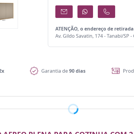
ATENÇÃO, o endereço de retirada
Av. Gildo Savatin, 174 - Tanabi/SP 
2x
Garantia de
90 dias
Prod