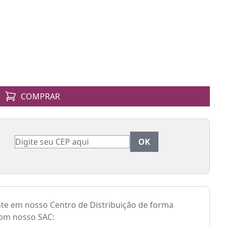
COMPRAR
nte em nosso Centro de Distribuição de forma
com nosso SAC: