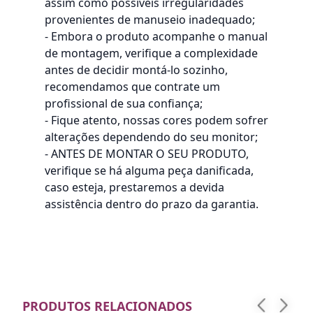
assim como possíveis irregularidades
provenientes de manuseio inadequado;
- Embora o produto acompanhe o manual
de montagem, verifique a complexidade
antes de decidir montá-lo sozinho,
recomendamos que contrate um
profissional de sua confiança;
- Fique atento, nossas cores podem sofrer
alterações dependendo do seu monitor;
- ANTES DE MONTAR O SEU PRODUTO,
verifique se há alguma peça danificada,
caso esteja, prestaremos a devida
assistência dentro do prazo da garantia.
PRODUTOS RELACIONADOS