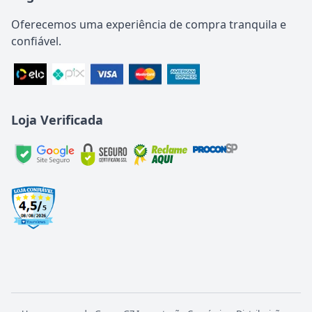
Oferecemos uma experiência de compra tranquila e
confiável.
Loja Verificada