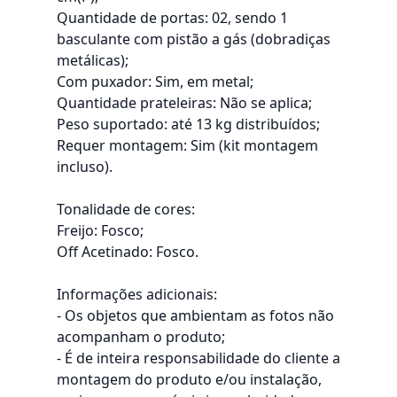
Quantidade de portas: 02, sendo 1
basculante com pistão a gás (dobradiças
metálicas);
Com puxador: Sim, em metal;
Quantidade prateleiras: Não se aplica;
Peso suportado: até 13 kg distribuídos;
Requer montagem: Sim (kit montagem
incluso).
Tonalidade de cores:
Freijo: Fosco;
Off Acetinado: Fosco.
Informações adicionais:
- Os objetos que ambientam as fotos não
acompanham o produto;
- É de inteira responsabilidade do cliente a
montagem do produto e/ou instalação,