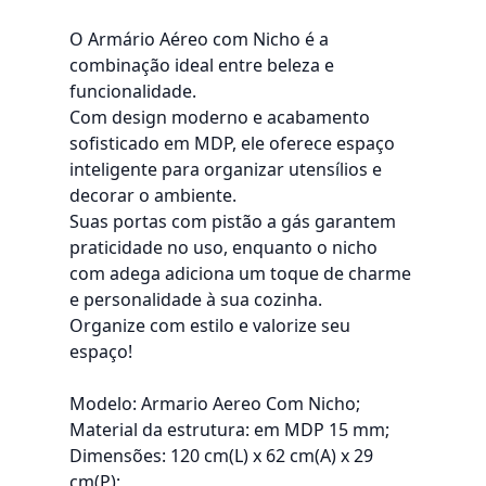
O Armário Aéreo com Nicho é a
combinação ideal entre beleza e
funcionalidade.
Com design moderno e acabamento
sofisticado em MDP, ele oferece espaço
inteligente para organizar utensílios e
decorar o ambiente.
Suas portas com pistão a gás garantem
praticidade no uso, enquanto o nicho
com adega adiciona um toque de charme
e personalidade à sua cozinha.
Organize com estilo e valorize seu
espaço!
Modelo: Armario Aereo Com Nicho;
Material da estrutura: em MDP 15 mm;
Dimensões: 120 cm(L) x 62 cm(A) x 29
cm(P);