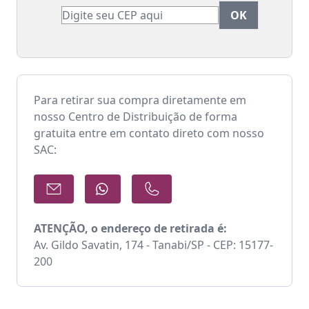
Para retirar sua compra diretamente em
nosso Centro de Distribuição de forma
gratuita entre em contato direto com nosso
SAC:
ATENÇÃO, o endereço de retirada é:
Av. Gildo Savatin, 174 - Tanabi/SP - CEP: 15177-
200