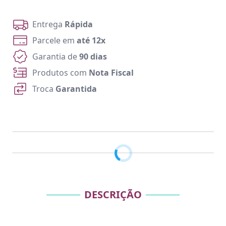
Entrega
Rápida
Parcele em
até 12x
Garantia de
90 dias
Produtos com
Nota Fiscal
Troca
Garantida
DESCRIÇÃO