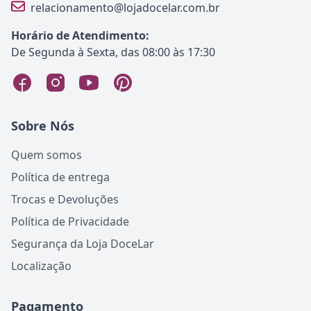
relacionamento@lojadocelar.com.br
Horário de Atendimento:
De Segunda à Sexta, das 08:00 às 17:30
Sobre Nós
Quem somos
Política de entrega
Trocas e Devoluções
Política de Privacidade
Segurança da Loja DoceLar
Localização
Pagamento