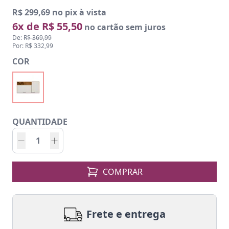
R$ 299,69 no pix à vista
6x de R$ 55,50
no cartão sem juros
De:
R$ 369,99
Por: R$ 332,99
COR
QUANTIDADE
COMPRAR
Frete e entrega