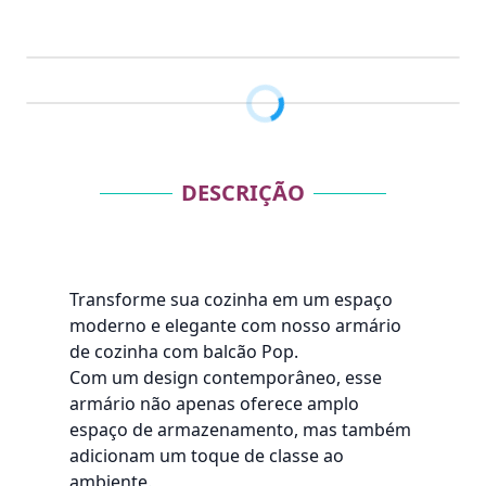
DESCRIÇÃO
Transforme sua cozinha em um espaço
moderno e elegante com nosso armário
de cozinha com balcão Pop.
Com um design contemporâneo, esse
armário não apenas oferece amplo
espaço de armazenamento, mas também
adicionam um toque de classe ao
ambiente.