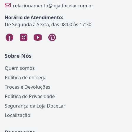
relacionamento@lojadocelar.com.br
Horário de Atendimento:
De Segunda à Sexta, das 08:00 às 17:30
Sobre Nós
Quem somos
Política de entrega
Trocas e Devoluções
Política de Privacidade
Segurança da Loja DoceLar
Localização