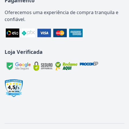
Pagamento
Oferecemos uma experiência de compra tranquila e
confiável.
Loja Verificada