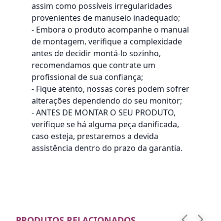
assim como possíveis irregularidades
provenientes de manuseio inadequado;
- Embora o produto acompanhe o manual
de montagem, verifique a complexidade
antes de decidir montá-lo sozinho,
recomendamos que contrate um
profissional de sua confiança;
- Fique atento, nossas cores podem sofrer
alterações dependendo do seu monitor;
- ANTES DE MONTAR O SEU PRODUTO,
verifique se há alguma peça danificada,
caso esteja, prestaremos a devida
assistência dentro do prazo da garantia.
PRODUTOS RELACIONADOS