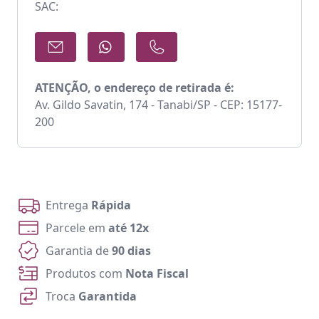
SAC:
ATENÇÃO, o endereço de retirada é:
Av. Gildo Savatin, 174 - Tanabi/SP - CEP: 15177-
200
Entrega
Rápida
Parcele em
até 12x
Garantia de
90 dias
Produtos com
Nota Fiscal
Troca
Garantida