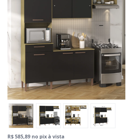
R$ 585,89 no pix à vista