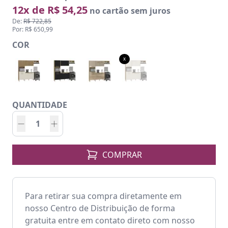
12x de R$ 54,25
no cartão sem juros
De:
R$ 722,85
Por: R$ 650,99
COR
x
QUANTIDADE
COMPRAR
Para retirar sua compra diretamente em
nosso Centro de Distribuição de forma
gratuita entre em contato direto com nosso