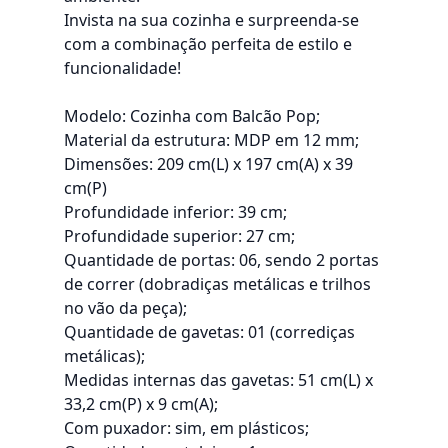
Invista na sua cozinha e surpreenda-se
com a combinação perfeita de estilo e
funcionalidade!
Modelo: Cozinha com Balcão Pop;
Material da estrutura: MDP em 12 mm;
Dimensões: 209 cm(L) x 197 cm(A) x 39
cm(P)
Profundidade inferior: 39 cm;
Profundidade superior: 27 cm;
Quantidade de portas: 06, sendo 2 portas
de correr (dobradiças metálicas e trilhos
no vão da peça);
Quantidade de gavetas: 01 (corrediças
metálicas);
Medidas internas das gavetas: 51 cm(L) x
33,2 cm(P) x 9 cm(A);
Com puxador: sim, em plásticos;