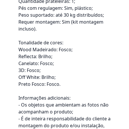
Quantidade prateleiras: 1;
Pés com regulagem: Sim, plástico;
Peso suportado: até 30 kg distribuídos;
Requer montagem: Sim (kit montagem
incluso).
Tonalidade de cores:
Wood Madeirado: Fosco;
Reflecta: Brilho;
Canelato: Fosco;
3D: Fosco;
Off White: Brilho;
Preto Fosco: Fosco.
Informações adicionais:
- Os objetos que ambientam as fotos não
acompanham o produto;
- É de inteira responsabilidade do cliente a
montagem do produto e/ou instalação,