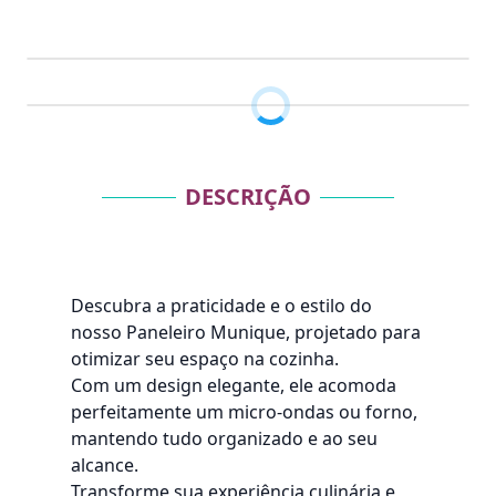
DESCRIÇÃO
Descubra a praticidade e o estilo do
nosso Paneleiro Munique, projetado para
otimizar seu espaço na cozinha.
Com um design elegante, ele acomoda
perfeitamente um micro-ondas ou forno,
mantendo tudo organizado e ao seu
alcance.
Transforme sua experiência culinária e