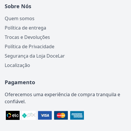
Sobre Nós
Quem somos
Política de entrega
Trocas e Devoluções
Política de Privacidade
Segurança da Loja DoceLar
Localização
Pagamento
Oferecemos uma experiência de compra tranquila e
confiável.