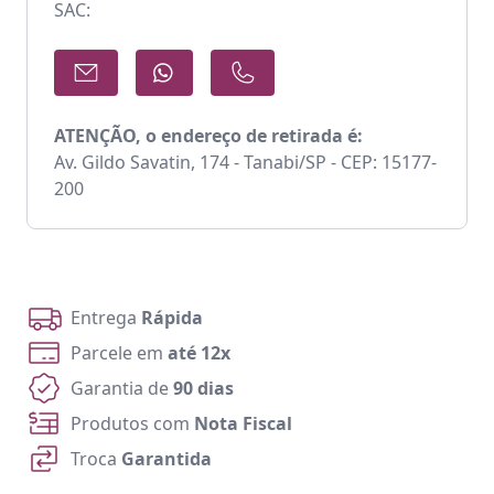
SAC:
ATENÇÃO, o endereço de retirada é:
Av. Gildo Savatin, 174 - Tanabi/SP - CEP: 15177-
200
Entrega
Rápida
Parcele em
até 12x
Garantia de
90 dias
Produtos com
Nota Fiscal
Troca
Garantida