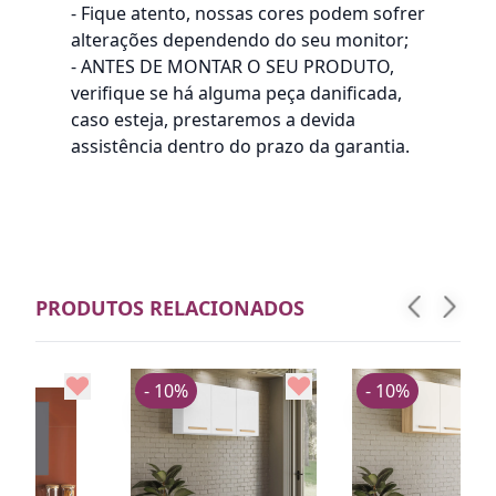
- Fique atento, nossas cores podem sofrer
alterações dependendo do seu monitor;
- ANTES DE MONTAR O SEU PRODUTO,
verifique se há alguma peça danificada,
caso esteja, prestaremos a devida
assistência dentro do prazo da garantia.
PRODUTOS RELACIONADOS
- 10%
- 10%