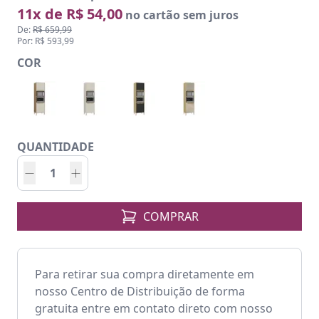
11x de R$ 54,00
no cartão sem juros
De:
R$ 659,99
Por: R$ 593,99
COR
QUANTIDADE
COMPRAR
Para retirar sua compra diretamente em
nosso Centro de Distribuição de forma
gratuita entre em contato direto com nosso