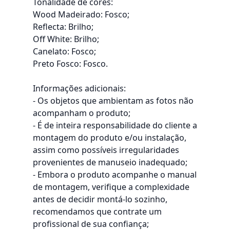
Tonalidade de cores:
Wood Madeirado: Fosco;
Reflecta: Brilho;
Off White: Brilho;
Canelato: Fosco;
Preto Fosco: Fosco.
Informações adicionais:
- Os objetos que ambientam as fotos não
acompanham o produto;
- É de inteira responsabilidade do cliente a
montagem do produto e/ou instalação,
assim como possíveis irregularidades
provenientes de manuseio inadequado;
- Embora o produto acompanhe o manual
de montagem, verifique a complexidade
antes de decidir montá-lo sozinho,
recomendamos que contrate um
profissional de sua confiança;