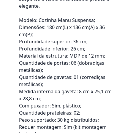
elegante.
Modelo: Cozinha Manu Suspensa;
Dimensões: 180 cm(L) x 136 cm(A) x 36
cm(P);
Profundidade superior: 36 cm;
Profundidade inferior: 26 cm;
Material da estrutura: MDP de 12 mm;
Quantidade de portas: 06 (dobradiças
metálicas);
Quantidade de gavetas: 01 (corrediças
metálicas);
Medida interna da gaveta: 8 cm x 25,1 cm
x 28,8 cm;
Com puxador: Sim, plástico;
Quantidade prateleiras: 02;
Peso suportado: 30 kg distribuídos;
Requer montagem: Sim (kit montagem