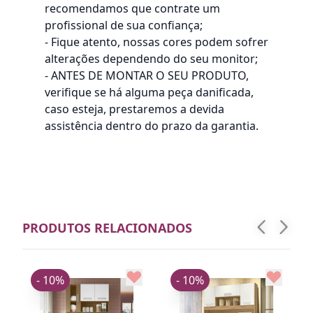
recomendamos que contrate um
profissional de sua confiança;
- Fique atento, nossas cores podem sofrer
alterações dependendo do seu monitor;
- ANTES DE MONTAR O SEU PRODUTO,
verifique se há alguma peça danificada,
caso esteja, prestaremos a devida
assistência dentro do prazo da garantia.
PRODUTOS RELACIONADOS
- 10%
- 10%