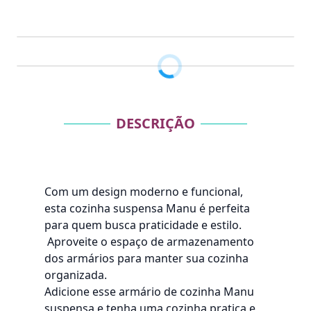
DESCRIÇÃO
Com um design moderno e funcional,
esta cozinha suspensa Manu é perfeita
para quem busca praticidade e estilo.
Aproveite o espaço de armazenamento
dos armários para manter sua cozinha
organizada.
Adicione esse armário de cozinha Manu
suspensa e tenha uma cozinha pratica e