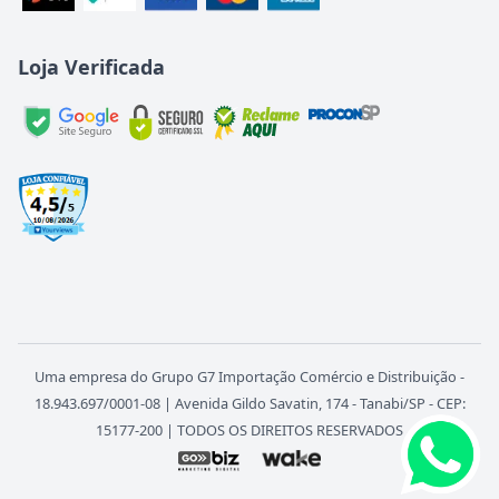
Loja Verificada
Uma empresa do Grupo G7 Importação Comércio e Distribuição -
18.943.697/0001-08 | Avenida Gildo Savatin, 174 - Tanabi/SP - CEP:
15177-200 | TODOS OS DIREITOS RESERVADOS