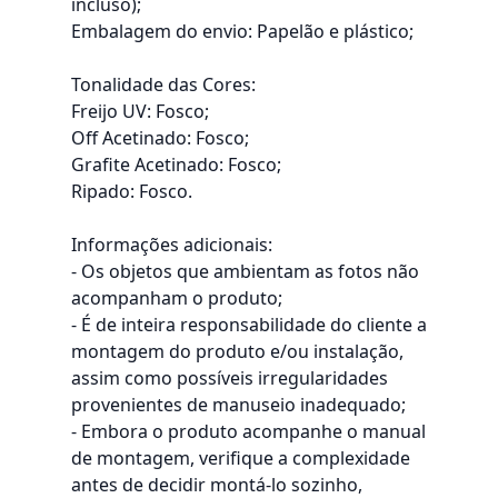
incluso);
Embalagem do envio: Papelão e plástico;
Tonalidade das Cores:
Freijo UV: Fosco;
Off Acetinado: Fosco;
Grafite Acetinado: Fosco;
Ripado: Fosco.
Informações adicionais:
- Os objetos que ambientam as fotos não
acompanham o produto;
- É de inteira responsabilidade do cliente a
montagem do produto e/ou instalação,
assim como possíveis irregularidades
provenientes de manuseio inadequado;
- Embora o produto acompanhe o manual
de montagem, verifique a complexidade
antes de decidir montá-lo sozinho,