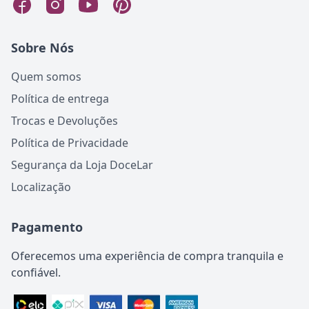
Sobre Nós
Quem somos
Política de entrega
Trocas e Devoluções
Política de Privacidade
Segurança da Loja DoceLar
Localização
Pagamento
Oferecemos uma experiência de compra tranquila e
confiável.