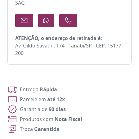
SAC:
ATENÇÃO, o endereço de retirada é:
Av. Gildo Savatin, 174 - Tanabi/SP - CEP: 15177-
200
Entrega
Rápida
Parcele em
até 12x
Garantia de
90 dias
Produtos com
Nota Fiscal
Troca
Garantida