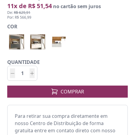
11x de R$ 51,54
no cartão sem juros
De:
R$ 629,91
Por: R$ 566,99
COR
QUANTIDADE
COMPRAR
Para retirar sua compra diretamente em
nosso Centro de Distribuição de forma
gratuita entre em contato direto com nosso