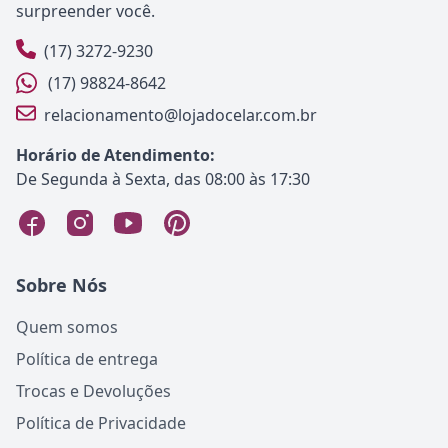
surpreender você.
(17) 3272-9230
(17) 98824-8642
relacionamento@lojadocelar.com.br
Horário de Atendimento:
De Segunda à Sexta, das 08:00 às 17:30
Sobre Nós
Quem somos
Política de entrega
Trocas e Devoluções
Política de Privacidade