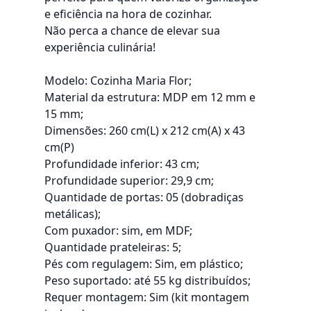
e eficiência na hora de cozinhar.
Não perca a chance de elevar sua
experiência culinária!
Modelo: Cozinha Maria Flor;
Material da estrutura: MDP em 12 mm e
15 mm;
Dimensões: 260 cm(L) x 212 cm(A) x 43
cm(P)
Profundidade inferior: 43 cm;
Profundidade superior: 29,9 cm;
Quantidade de portas: 05 (dobradiças
metálicas);
Com puxador: sim, em MDF;
Quantidade prateleiras: 5;
Pés com regulagem: Sim, em plástico;
Peso suportado: até 55 kg distribuídos;
Requer montagem: Sim (kit montagem