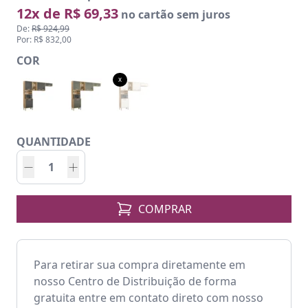
12x de R$ 69,33
no cartão sem juros
De:
R$ 924,99
Por: R$ 832,00
COR
x
QUANTIDADE
COMPRAR
Para retirar sua compra diretamente em
nosso Centro de Distribuição de forma
gratuita entre em contato direto com nosso