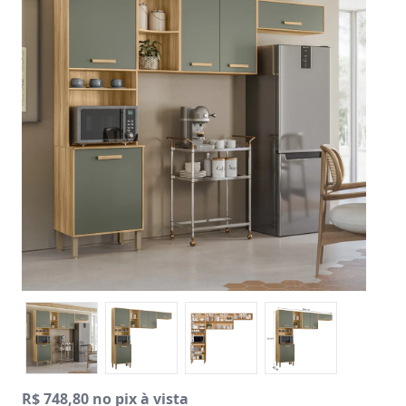
R$ 748,80 no pix à vista