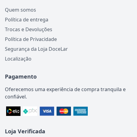
Quem somos
Política de entrega
Trocas e Devoluções
Política de Privacidade
Segurança da Loja DoceLar
Localização
Pagamento
Oferecemos uma experiência de compra tranquila e
confiável.
Loja Verificada