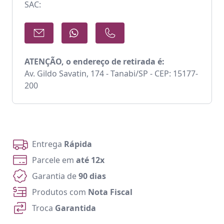
SAC:
ATENÇÃO, o endereço de retirada é:
Av. Gildo Savatin, 174 - Tanabi/SP - CEP: 15177-
200
Entrega
Rápida
Parcele em
até 12x
Garantia de
90 dias
Produtos com
Nota Fiscal
Troca
Garantida