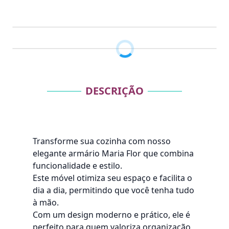
DESCRIÇÃO
Transforme sua cozinha com nosso
elegante armário Maria Flor que combina
funcionalidade e estilo.
Este móvel otimiza seu espaço e facilita o
dia a dia, permitindo que você tenha tudo
à mão.
Com um design moderno e prático, ele é
perfeito para quem valoriza organização