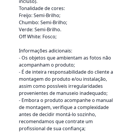
incluso).
Tonalidade de cores:
Freijo: Semi-Brilho;
Chumbo: Semi-Brilho;
Verde: Semi-Brilho.
Off White: Fosco;
Informações adicionais:
- Os objetos que ambientam as fotos não
acompanham o produto;
- É de inteira responsabilidade do cliente a
montagem do produto e/ou instalação,
assim como possíveis irregularidades
provenientes de manuseio inadequado;
- Embora o produto acompanhe o manual
de montagem, verifique a complexidade
antes de decidir montá-lo sozinho,
recomendamos que contrate um
profissional de sua confiança;