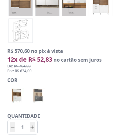
R$ 570,60 no pix à vista
12x de R$ 52,83
no cartão sem juros
De:
R$ 704,99
Por: R$ 634,00
COR
QUANTIDADE