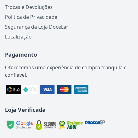
Trocas e Devoluções
Política de Privacidade
Segurança da Loja DoceLar
Localização
Pagamento
Oferecemos uma experiência de compra tranquila e
confiável.
Loja Verificada