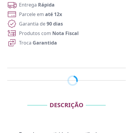
Entrega
Rápida
Parcele em
até 12x
Garantia de
90 dias
Produtos com
Nota Fiscal
Troca
Garantida
DESCRIÇÃO