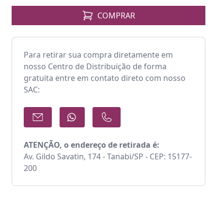
COMPRAR
Para retirar sua compra diretamente em
nosso Centro de Distribuição de forma
gratuita entre em contato direto com nosso
SAC:
ATENÇÃO, o endereço de retirada é:
Av. Gildo Savatin, 174 - Tanabi/SP - CEP: 15177-
200