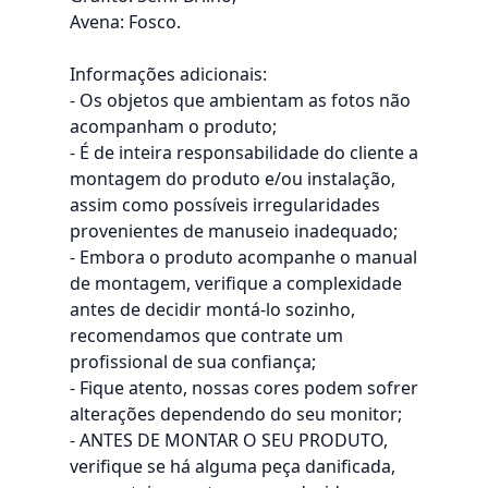
Avena: Fosco.
Informações adicionais:
- Os objetos que ambientam as fotos não
acompanham o produto;
- É de inteira responsabilidade do cliente a
montagem do produto e/ou instalação,
assim como possíveis irregularidades
provenientes de manuseio inadequado;
- Embora o produto acompanhe o manual
de montagem, verifique a complexidade
antes de decidir montá-lo sozinho,
recomendamos que contrate um
profissional de sua confiança;
- Fique atento, nossas cores podem sofrer
alterações dependendo do seu monitor;
- ANTES DE MONTAR O SEU PRODUTO,
verifique se há alguma peça danificada,