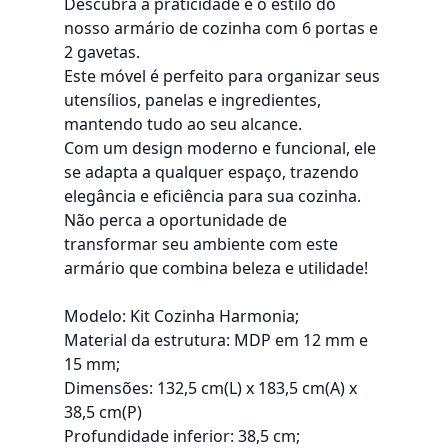
Descubra a praticidade e o estilo do
nosso armário de cozinha com 6 portas e
2 gavetas.
Este móvel é perfeito para organizar seus
utensílios, panelas e ingredientes,
mantendo tudo ao seu alcance.
Com um design moderno e funcional, ele
se adapta a qualquer espaço, trazendo
elegância e eficiência para sua cozinha.
Não perca a oportunidade de
transformar seu ambiente com este
armário que combina beleza e utilidade!
Modelo: Kit Cozinha Harmonia;
Material da estrutura: MDP em 12 mm e
15 mm;
Dimensões: 132,5 cm(L) x 183,5 cm(A) x
38,5 cm(P)
Profundidade inferior: 38,5 cm;