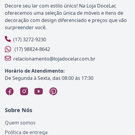
Decore seu lar com estilo único! Na Loja DoceLar,
oferecemos uma seleção única de móveis e itens de
decoração com design diferenciado e preços que vão
surpreender você.
(17) 3272-9230
(17) 98824-8642
relacionamento@lojadocelar.com.br
Horário de Atendimento:
De Segunda à Sexta, das 08:00 às 17:30
Sobre Nós
Quem somos
Política de entrega