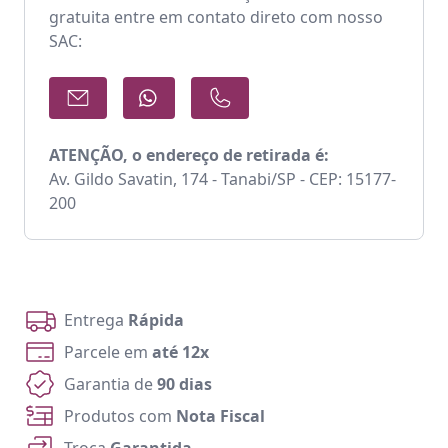
gratuita entre em contato direto com nosso
SAC:
ATENÇÃO, o endereço de retirada é:
Av. Gildo Savatin, 174 - Tanabi/SP - CEP: 15177-
200
Entrega
Rápida
Parcele em
até 12x
Garantia de
90 dias
Produtos com
Nota Fiscal