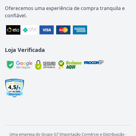
Oferecemos uma experiência de compra tranquila e
confiável.
Loja Verificada
Uma empresa do Grupo G7 Importação Comércio e Distribuição -