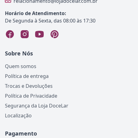
relacionamento@lojadocelar.com.br
Horário de Atendimento:
De Segunda à Sexta, das 08:00 às 17:30
Sobre Nós
Quem somos
Política de entrega
Trocas e Devoluções
Política de Privacidade
Segurança da Loja DoceLar
Localização
Pagamento