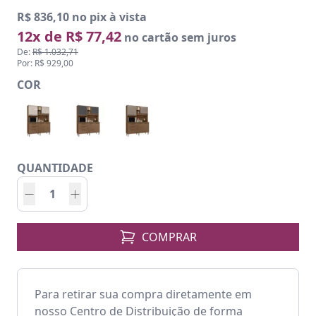
R$ 836,10 no pix à vista
12x de R$ 77,42
no cartão sem juros
De:
R$ 1.032,71
Por: R$ 929,00
COR
QUANTIDADE
COMPRAR
Para retirar sua compra diretamente em
nosso Centro de Distribuição de forma