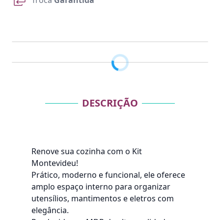
Troca
Garantida
DESCRIÇÃO
Renove sua cozinha com o Kit
Montevideu!
Prático, moderno e funcional, ele oferece
amplo espaço interno para organizar
utensílios, mantimentos e eletros com
elegância.