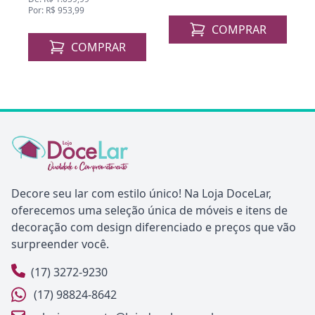
Por: R$ 953,99
COMPRAR
COMPRAR
Decore seu lar com estilo único! Na Loja DoceLar,
oferecemos uma seleção única de móveis e itens de
decoração com design diferenciado e preços que vão
surpreender você.
(17) 3272-9230
(17) 98824-8642