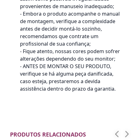
provenientes de manuseio inadequado;
- Embora o produto acompanhe o manual
de montagem, verifique a complexidade
antes de decidir montá-lo sozinho,
recomendamos que contrate um
profissional de sua confiança;
- Fique atento, nossas cores podem sofrer
alterações dependendo do seu monitor;
- ANTES DE MONTAR O SEU PRODUTO,
verifique se há alguma peça danificada,
caso esteja, prestaremos a devida
assistência dentro do prazo da garantia.
PRODUTOS RELACIONADOS