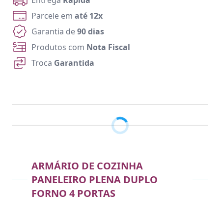
Entrega
Rápida
Parcele em
até 12x
Garantia de
90 dias
Produtos com
Nota Fiscal
Troca
Garantida
ARMÁRIO DE COZINHA
PANELEIRO PLENA DUPLO
FORNO 4 PORTAS