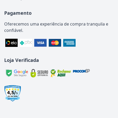
Pagamento
Oferecemos uma experiência de compra tranquila e
confiável.
Loja Verificada