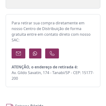
Para retirar sua compra diretamente em
nosso Centro de Distribuição de forma
gratuita entre em contato direto com nosso
SAC:
ATENÇÃO, o endereço de retirada é:
Av. Gildo Savatin, 174 - Tanabi/SP - CEP: 15177-
200