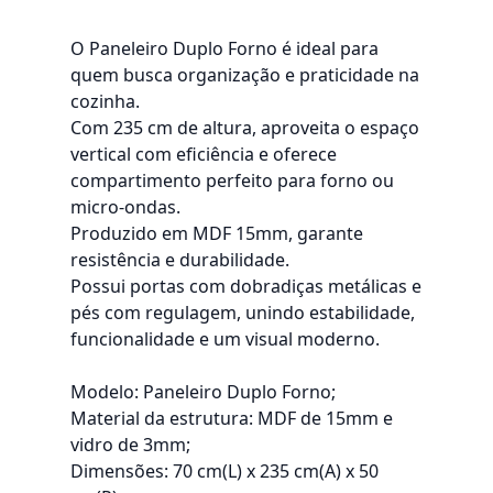
O Paneleiro Duplo Forno é ideal para
quem busca organização e praticidade na
cozinha.
Com 235 cm de altura, aproveita o espaço
vertical com eficiência e oferece
compartimento perfeito para forno ou
micro-ondas.
Produzido em MDF 15mm, garante
resistência e durabilidade.
Possui portas com dobradiças metálicas e
pés com regulagem, unindo estabilidade,
funcionalidade e um visual moderno.
Modelo: Paneleiro Duplo Forno;
Material da estrutura: MDF de 15mm e
vidro de 3mm;
Dimensões: 70 cm(L) x 235 cm(A) x 50