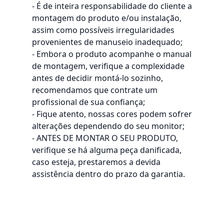
- É de inteira responsabilidade do cliente a
montagem do produto e/ou instalação,
assim como possíveis irregularidades
provenientes de manuseio inadequado;
- Embora o produto acompanhe o manual
de montagem, verifique a complexidade
antes de decidir montá-lo sozinho,
recomendamos que contrate um
profissional de sua confiança;
- Fique atento, nossas cores podem sofrer
alterações dependendo do seu monitor;
- ANTES DE MONTAR O SEU PRODUTO,
verifique se há alguma peça danificada,
caso esteja, prestaremos a devida
assistência dentro do prazo da garantia.