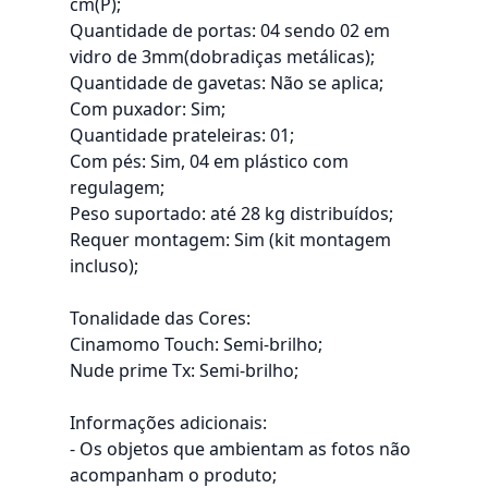
cm(P);
Quantidade de portas: 04 sendo 02 em
vidro de 3mm(dobradiças metálicas);
Quantidade de gavetas: Não se aplica;
Com puxador: Sim;
Quantidade prateleiras: 01;
Com pés: Sim, 04 em plástico com
regulagem;
Peso suportado: até 28 kg distribuídos;
Requer montagem: Sim (kit montagem
incluso);
Tonalidade das Cores:
Cinamomo Touch: Semi-brilho;
Nude prime Tx: Semi-brilho;
Informações adicionais:
- Os objetos que ambientam as fotos não
acompanham o produto;