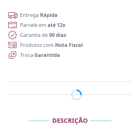
Entrega
Rápida
Parcele em
até 12x
Garantia de
90 dias
Produtos com
Nota Fiscal
Troca
Garantida
DESCRIÇÃO