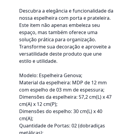
Descubra a elegância e funcionalidade da
nossa espelheira com porta e prateleira.
Este item não apenas embeleza seu
espaço, mas também oferece uma
solução prática para organização.
Transforme sua decoração e aproveite a
versatilidade deste produto que une
estilo e utilidade.
Modelo: Espelheira Genova;
Material da espelheira: MDP de 12 mm
com espelho de 03 mm de espessura;
Dimensões da espelheira: 57,2 cm(L) x 47
cm(A) x 12 cm(P);
Dimensões do espelho: 30 cm(L) x 40
cm(A);
Quantidade de Portas: 02 (dobradiças
metálicas);