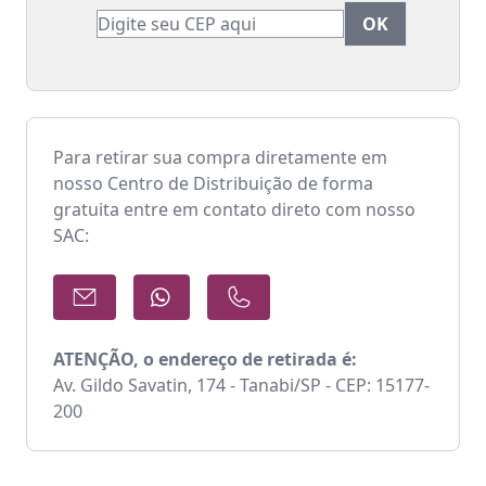
Para retirar sua compra diretamente em
nosso Centro de Distribuição de forma
gratuita entre em contato direto com nosso
SAC:
ATENÇÃO, o endereço de retirada é:
Av. Gildo Savatin, 174 - Tanabi/SP - CEP: 15177-
200