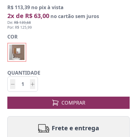
R$ 113,39 no pix à vista
2x de R$ 63,00
no cartão sem juros
De:
R$ 139,68
Por: R$ 125,99
COR
QUANTIDADE
COMPRAR
Frete e entrega