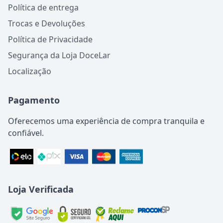
Política de entrega
Trocas e Devoluções
Política de Privacidade
Segurança da Loja DoceLar
Localização
Pagamento
Oferecemos uma experiência de compra tranquila e
confiável.
Loja Verificada