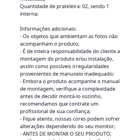
Quantidade de prateleira: 02, sendo 1
interna;
Informações adicionais:
- Os objetos que ambientam as fotos não
acompanham o produto;
- É de inteira responsabilidade do cliente a
montagem do produto e/ou instalação,
assim como possíveis irregularidades
provenientes de manuseio inadequado;
- Embora o produto acompanhe o manual
de montagem, verifique a complexidade
antes de decidir montá-lo sozinho,
recomendamos que contrate um
profissional de sua confiança;
- Fique atento, nossas cores podem sofrer
alterações dependendo do seu monitor;
- ANTES DE MONTAR O SEU PRODUTO,