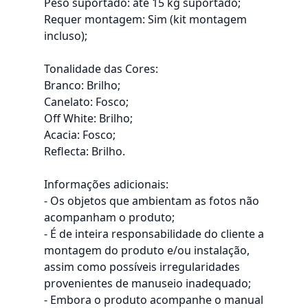
Peso suportado: até 15 kg suportado;
Requer montagem: Sim (kit montagem
incluso);
Tonalidade das Cores:
Branco: Brilho;
Canelato: Fosco;
Off White: Brilho;
Acacia: Fosco;
Reflecta: Brilho.
Informações adicionais:
- Os objetos que ambientam as fotos não
acompanham o produto;
- É de inteira responsabilidade do cliente a
montagem do produto e/ou instalação,
assim como possíveis irregularidades
provenientes de manuseio inadequado;
- Embora o produto acompanhe o manual