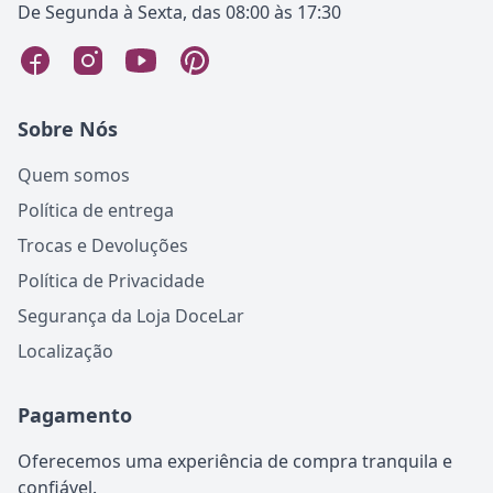
De Segunda à Sexta, das 08:00 às 17:30
Sobre Nós
Quem somos
Política de entrega
Trocas e Devoluções
Política de Privacidade
Segurança da Loja DoceLar
Localização
Pagamento
Oferecemos uma experiência de compra tranquila e
confiável.