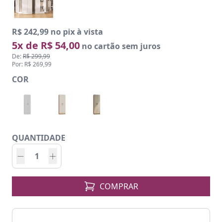
R$ 242,99 no pix à vista
5x de R$ 54,00
no cartão sem juros
De:
R$ 299,99
Por: R$ 269,99
COR
QUANTIDADE
COMPRAR