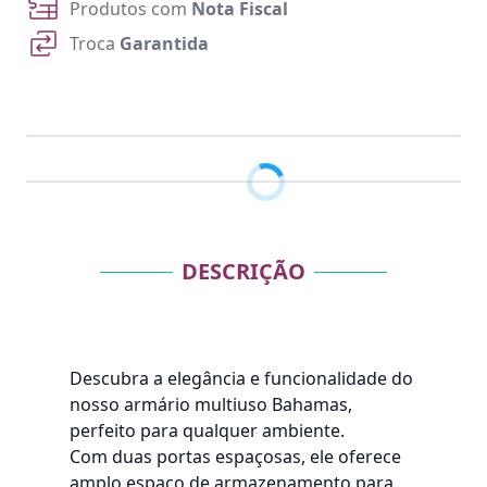
Produtos com
Nota Fiscal
Troca
Garantida
DESCRIÇÃO
Descubra a elegância e funcionalidade do
nosso armário multiuso Bahamas,
perfeito para qualquer ambiente.
Com duas portas espaçosas, ele oferece
amplo espaço de armazenamento para