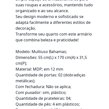
suas roupas e acessórios, mantendo tudo
organizado e ao seu alcance.
Seu design moderno e sofisticado se
adapta facilmente a diferentes estilos de
decoração.
Transforme seu quarto com este armário
que combina beleza e praticidade!
Modelo: Multiuso Bahamas;
Dimensões: 55 cm(L) x 170 cm(A) x 31,5
cm(P);
Material: MDP; em 12 mm
Quantidade de portas: 02 (dobradiças
metálicas);
Com fechadura: Não se aplica;
Com puxador: sim, plástico;
Quantidade de prateleiras: 04;
Quantidade de pés: 4 em plásticos;