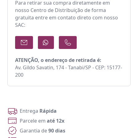
Para retirar sua compra diretamente em
nosso Centro de Distribuição de forma
gratuita entre em contato direto com nosso
SAC:
ATENÇÃO, o endereço de retirada é:
Av. Gildo Savatin, 174 - Tanabi/SP - CEP: 15177-
200
Entrega
Rápida
Parcele em
até 12x
Garantia de
90 dias