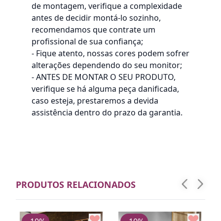
de montagem, verifique a complexidade
antes de decidir montá-lo sozinho,
recomendamos que contrate um
profissional de sua confiança;
- Fique atento, nossas cores podem sofrer
alterações dependendo do seu monitor;
- ANTES DE MONTAR O SEU PRODUTO,
verifique se há alguma peça danificada,
caso esteja, prestaremos a devida
assistência dentro do prazo da garantia.
PRODUTOS RELACIONADOS