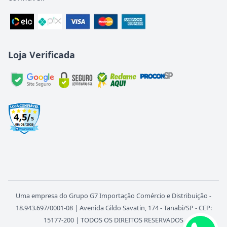
Loja Verificada
Uma empresa do Grupo G7 Importação Comércio e Distribuição -
18.943.697/0001-08 | Avenida Gildo Savatin, 174 - Tanabi/SP - CEP:
15177-200 | TODOS OS DIREITOS RESERVADOS