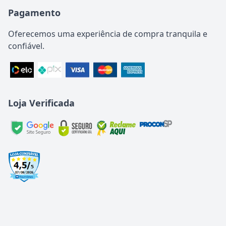
Pagamento
Oferecemos uma experiência de compra tranquila e
confiável.
Loja Verificada