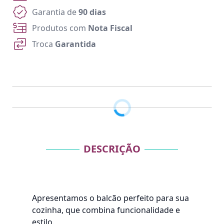
Garantia de
90 dias
Produtos com
Nota Fiscal
Troca
Garantida
DESCRIÇÃO
Apresentamos o balcão perfeito para sua
cozinha, que combina funcionalidade e
estilo.