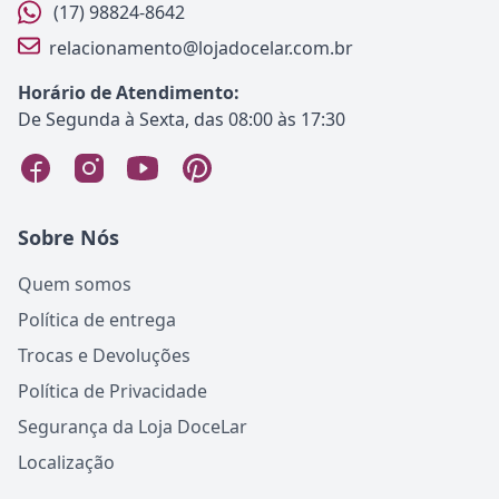
(17) 98824-8642
relacionamento@lojadocelar.com.br
Horário de Atendimento:
De Segunda à Sexta, das 08:00 às 17:30
Sobre Nós
Quem somos
Política de entrega
Trocas e Devoluções
Política de Privacidade
Segurança da Loja DoceLar
Localização