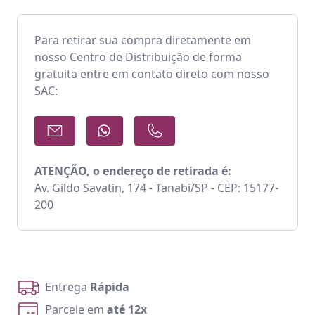
Para retirar sua compra diretamente em
nosso Centro de Distribuição de forma
gratuita entre em contato direto com nosso
SAC:
ATENÇÃO, o endereço de retirada é:
Av. Gildo Savatin, 174 - Tanabi/SP - CEP: 15177-
200
Entrega
Rápida
Parcele em
até 12x