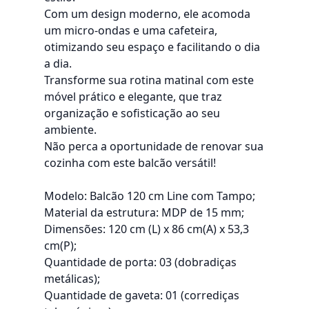
Com um design moderno, ele acomoda
um micro-ondas e uma cafeteira,
otimizando seu espaço e facilitando o dia
a dia.
Transforme sua rotina matinal com este
móvel prático e elegante, que traz
organização e sofisticação ao seu
ambiente.
Não perca a oportunidade de renovar sua
cozinha com este balcão versátil!
Modelo: Balcão 120 cm Line com Tampo;
Material da estrutura: MDP de 15 mm;
Dimensões: 120 cm (L) x 86 cm(A) x 53,3
cm(P);
Quantidade de porta: 03 (dobradiças
metálicas);
Quantidade de gaveta: 01 (corrediças