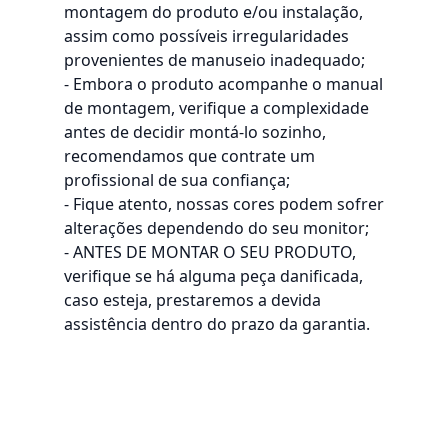
montagem do produto e/ou instalação,
assim como possíveis irregularidades
provenientes de manuseio inadequado;
- Embora o produto acompanhe o manual
de montagem, verifique a complexidade
antes de decidir montá-lo sozinho,
recomendamos que contrate um
profissional de sua confiança;
- Fique atento, nossas cores podem sofrer
alterações dependendo do seu monitor;
- ANTES DE MONTAR O SEU PRODUTO,
verifique se há alguma peça danificada,
caso esteja, prestaremos a devida
assistência dentro do prazo da garantia.