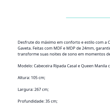
Desfrute do máximo em conforto e estilo com a 
Gaveta. Feitas com MDF e MDP de 24mm, garantind
transforme suas noites de sono em momentos de
Modelo: Cabeceira Ripada Casal e Queen Manila 
Altura: 105 cm;
Largura: 267 cm;
Profundidade: 35 cm;