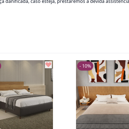
 danificada, caso esteja, prestaremos a devida assistência
- 10%