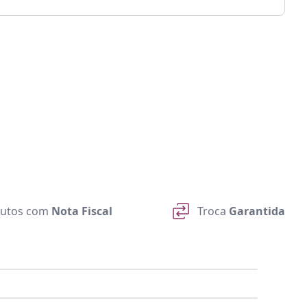
utos com
Nota Fiscal
Troca
Garantida