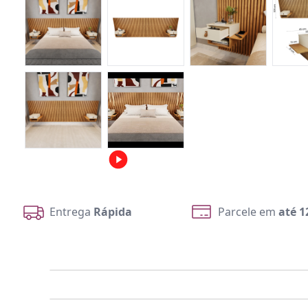
Entrega
Rápida
Parcele em
até 1