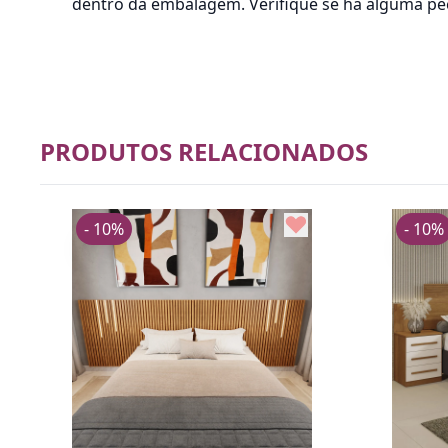
dentro da embalagem. Verifique se há alguma peça
PRODUTOS RELACIONADOS
- 10%
- 10%