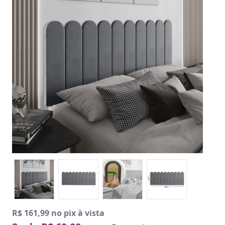
R$ 161,99 no pix à vista