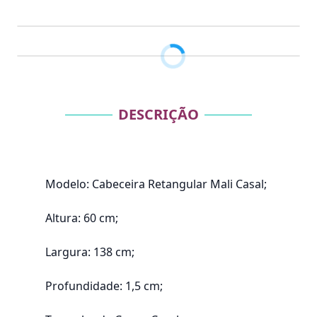
DESCRIÇÃO
Modelo: Cabeceira Retangular Mali Casal;
Altura: 60 cm;
Largura: 138 cm;
Profundidade: 1,5 cm;