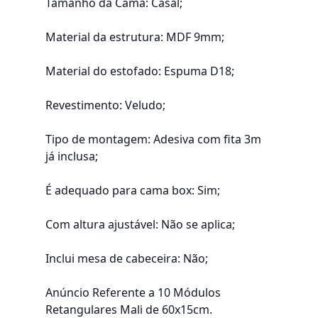
Tamanho da Cama: Casal;
Material da estrutura: MDF 9mm;
Material do estofado: Espuma D18;
Revestimento: Veludo;
Tipo de montagem: Adesiva com fita 3m
já inclusa;
É adequado para cama box: Sim;
Com altura ajustável: Não se aplica;
Inclui mesa de cabeceira: Não;
Anúncio Referente a 10 Módulos
Retangulares Mali de 60x15cm.