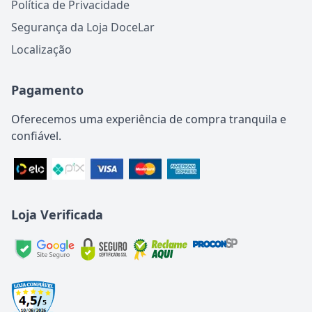
Política de Privacidade
Segurança da Loja DoceLar
Localização
Pagamento
Oferecemos uma experiência de compra tranquila e
confiável.
Loja Verificada