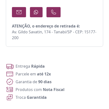
ATENÇÃO, o endereço de retirada é:
Av. Gildo Savatin, 174 - Tanabi/SP - CEP: 15177-
200
Entrega
Rápida
Parcele em
até 12x
Garantia de
90 dias
Produtos com
Nota Fiscal
Troca
Garantida