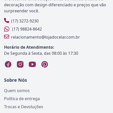
decoração com design diferenciado e preços que vão
surpreender você.
(17) 3272-9230
(17) 98824-8642
relacionamento@lojadocelar.com.br
Horário de Atendimento:
De Segunda à Sexta, das 08:00 às 17:30
Sobre Nós
Quem somos
Política de entrega
Trocas e Devoluções