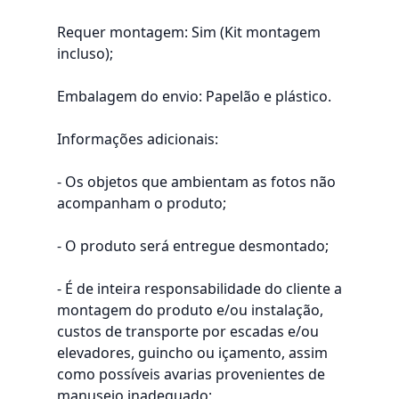
Requer montagem: Sim (Kit montagem
incluso);
Embalagem do envio: Papelão e plástico.
Informações adicionais:
- Os objetos que ambientam as fotos não
acompanham o produto;
- O produto será entregue desmontado;
- É de inteira responsabilidade do cliente a
montagem do produto e/ou instalação,
custos de transporte por escadas e/ou
elevadores, guincho ou içamento, assim
como possíveis avarias provenientes de
manuseio inadequado;