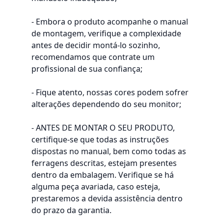
- Embora o produto acompanhe o manual
de montagem, verifique a complexidade
antes de decidir montá-lo sozinho,
recomendamos que contrate um
profissional de sua confiança;
- Fique atento, nossas cores podem sofrer
alterações dependendo do seu monitor;
- ANTES DE MONTAR O SEU PRODUTO,
certifique-se que todas as instruções
dispostas no manual, bem como todas as
ferragens descritas, estejam presentes
dentro da embalagem. Verifique se há
alguma peça avariada, caso esteja,
prestaremos a devida assistência dentro
do prazo da garantia.