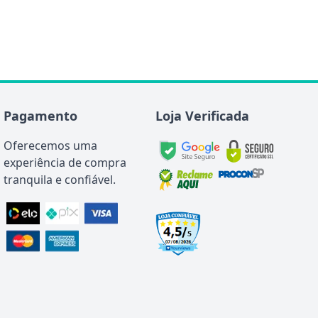
Pagamento
Loja Verificada
Oferecemos uma
experiência de compra
tranquila e confiável.