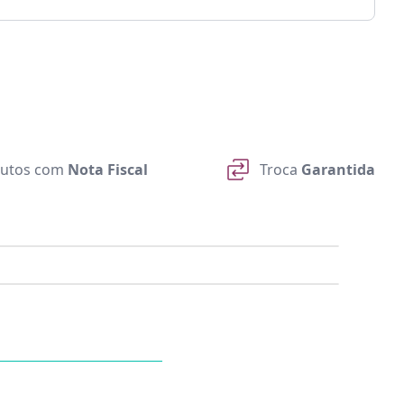
utos com
Nota Fiscal
Troca
Garantida