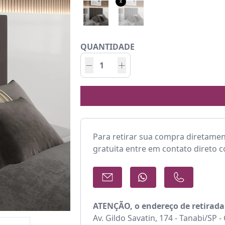
x
QUANTIDADE
Para retirar sua compra diretame
gratuita entre em contato direto 
ATENÇÃO, o endereço de retirada
Av. Gildo Savatin, 174 - Tanabi/SP 