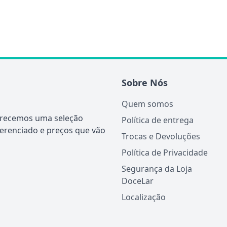
Sobre Nós
Quem somos
ferecemos uma seleção
Política de entrega
ferenciado e preços que vão
Trocas e Devoluções
Política de Privacidade
Segurança da Loja
DoceLar
Localização