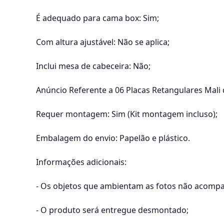
É adequado para cama box: Sim;
Com altura ajustável: Não se aplica;
Inclui mesa de cabeceira: Não;
Anúncio Referente a 06 Placas Retangulares Mali
Requer montagem: Sim (Kit montagem incluso);
Embalagem do envio: Papelão e plástico.
Informações adicionais:
- Os objetos que ambientam as fotos não acomp
- O produto será entregue desmontado;