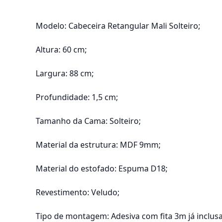
Modelo: Cabeceira Retangular Mali Solteiro;
Altura: 60 cm;
Largura: 88 cm;
Profundidade: 1,5 cm;
Tamanho da Cama: Solteiro;
Material da estrutura: MDF 9mm;
Material do estofado: Espuma D18;
Revestimento: Veludo;
Tipo de montagem: Adesiva com fita 3m já inclusa