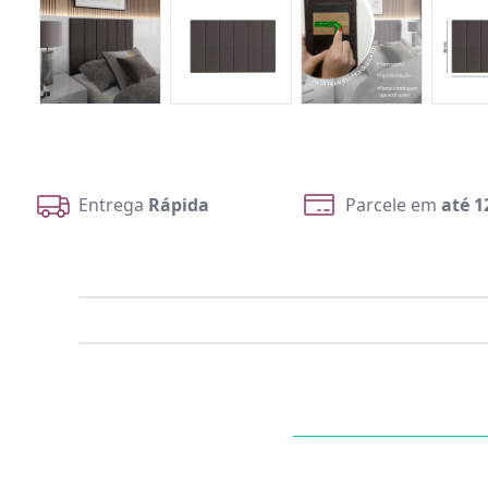
Entrega
Rápida
Parcele em
até 1