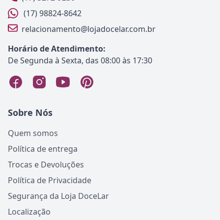
(17) 98824-8642
relacionamento@lojadocelar.com.br
Horário de Atendimento:
De Segunda à Sexta, das 08:00 às 17:30
Sobre Nós
Quem somos
Política de entrega
Trocas e Devoluções
Política de Privacidade
Segurança da Loja DoceLar
Localização