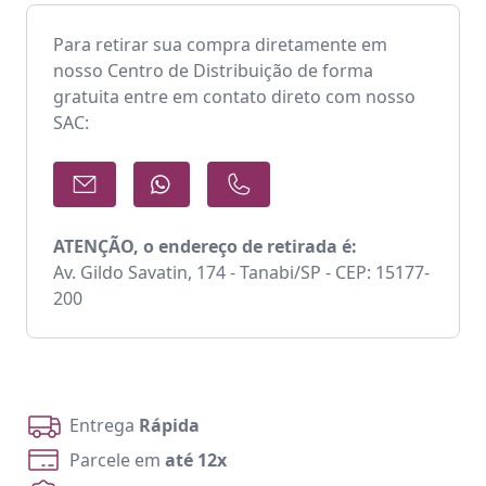
Para retirar sua compra diretamente em
nosso Centro de Distribuição de forma
gratuita entre em contato direto com nosso
SAC:
ATENÇÃO, o endereço de retirada é:
Av. Gildo Savatin, 174 - Tanabi/SP - CEP: 15177-
200
Entrega
Rápida
Parcele em
até 12x