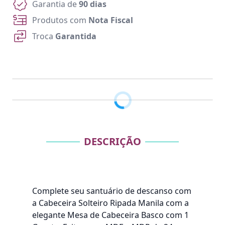
Garantia de
90 dias
Produtos com
Nota Fiscal
Troca
Garantida
DESCRIÇÃO
Complete seu santuário de descanso com
a Cabeceira Solteiro Ripada Manila com a
elegante Mesa de Cabeceira Basco com 1