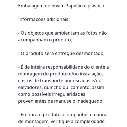
Embalagem do envio: Papelão e plástico.
Informações adicionais:
- Os objetos que ambientam as fotos não
acompanham o produto;
- O produto será entregue desmontado;
- É de inteira responsabilidade do cliente a
montagem do produto e/ou instalação,
custos de transporte por escadas e/ou
elevadores, guincho ou içamento, assim
como possíveis irregularidades
provenientes de manuseio inadequado;
- Embora o produto acompanhe o manual
de montagem, verifique a complexidade