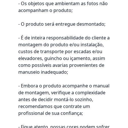
- Os objetos que ambientam as fotos não
acompanham o produto;
- O produto será entregue desmontado;
- É de inteira responsabilidade do cliente a
montagem do produto e/ou instalação,
custos de transporte por escadas e/ou
elevadores, guincho ou içamento, assim
como possíveis avarias provenientes de
manuseio inadequado;
- Embora o produto acompanhe o manual
de montagem, verifique a complexidade
antes de decidir montá-lo sozinho,
recomendamos que contrate um
profissional de sua confiança;
- Fique atento, nossas cores podem sofrer