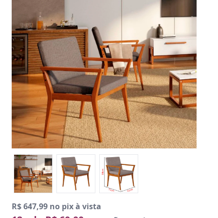
R$ 647,99 no pix à vista