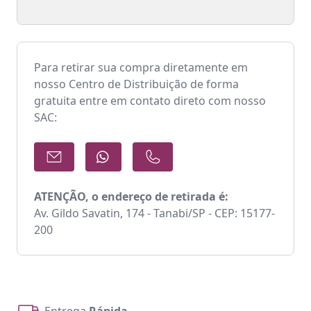
Para retirar sua compra diretamente em
nosso Centro de Distribuição de forma
gratuita entre em contato direto com nosso
SAC:
ATENÇÃO, o endereço de retirada é:
Av. Gildo Savatin, 174 - Tanabi/SP - CEP: 15177-
200