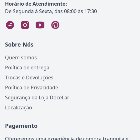
Horário de Atendimento:
De Segunda à Sexta, das 08:00 às 17:30
Sobre Nós
Quem somos
Política de entrega
Trocas e Devoluções
Política de Privacidade
Segurança da Loja DoceLar
Localização
Pagamento
Oferecemos uma experiência de compra tranquila e