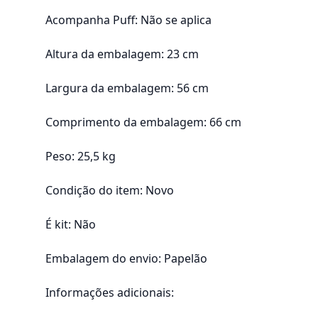
Acompanha Puff: Não se aplica
Altura da embalagem: 23 cm
Largura da embalagem: 56 cm
Comprimento da embalagem: 66 cm
Peso: 25,5 kg
Condição do item: Novo
É kit: Não
Embalagem do envio: Papelão
Informações adicionais: