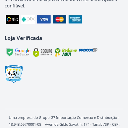
confiável.
Loja Verificada
Uma empresa do Grupo G7 Importação Comércio e Distribuição -
18.943.697/0001-08 | Avenida Gildo Savatin, 174 - Tanabi/SP - CEP: