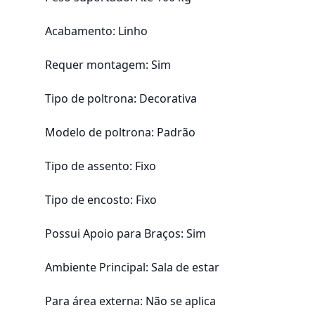
Acabamento: Linho
Requer montagem: Sim
Tipo de poltrona: Decorativa
Modelo de poltrona: Padrão
Tipo de assento: Fixo
Tipo de encosto: Fixo
Possui Apoio para Braços: Sim
Ambiente Principal: Sala de estar
Para área externa: Não se aplica