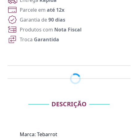
Entrega
Rápida
Parcele em
até 12x
Garantia de
90 dias
Produtos com
Nota Fiscal
Troca
Garantida
DESCRIÇÃO
Marca: Tebarrot