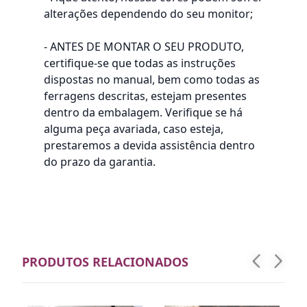
alterações dependendo do seu monitor;
- ANTES DE MONTAR O SEU PRODUTO,
certifique-se que todas as instruções
dispostas no manual, bem como todas as
ferragens descritas, estejam presentes
dentro da embalagem. Verifique se há
alguma peça avariada, caso esteja,
prestaremos a devida assistência dentro
do prazo da garantia.
PRODUTOS RELACIONADOS