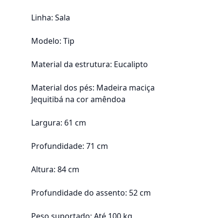
Linha: Sala
Modelo: Tip
Material da estrutura: Eucalipto
Material dos pés: Madeira maciça
Jequitibá na cor amêndoa
Largura: 61 cm
Profundidade: 71 cm
Altura: 84 cm
Profundidade do assento: 52 cm
Peso suportado: Até 100 kg