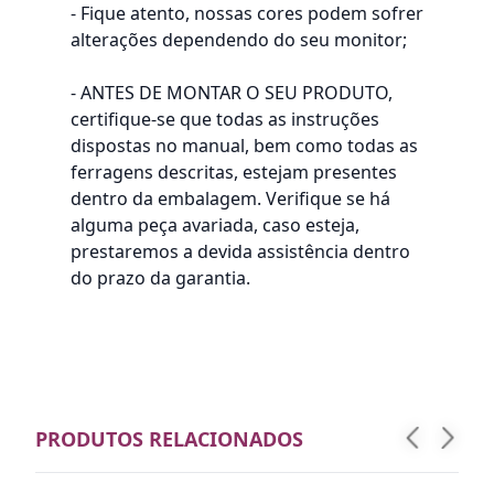
- Fique atento, nossas cores podem sofrer
alterações dependendo do seu monitor;
- ANTES DE MONTAR O SEU PRODUTO,
certifique-se que todas as instruções
dispostas no manual, bem como todas as
ferragens descritas, estejam presentes
dentro da embalagem. Verifique se há
alguma peça avariada, caso esteja,
prestaremos a devida assistência dentro
do prazo da garantia.
PRODUTOS RELACIONADOS