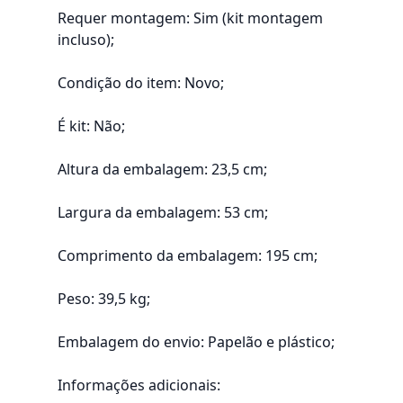
Requer montagem: Sim (kit montagem
incluso);
Condição do item: Novo;
É kit: Não;
Altura da embalagem: 23,5 cm;
Largura da embalagem: 53 cm;
Comprimento da embalagem: 195 cm;
Peso: 39,5 kg;
Embalagem do envio: Papelão e plástico;
Informações adicionais: