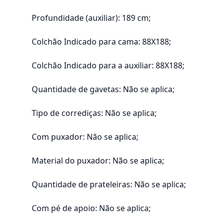
Profundidade (auxiliar): 189 cm;
Colchão Indicado para cama: 88X188;
Colchão Indicado para a auxiliar: 88X188;
Quantidade de gavetas: Não se aplica;
Tipo de corrediças: Não se aplica;
Com puxador: Não se aplica;
Material do puxador: Não se aplica;
Quantidade de prateleiras: Não se aplica;
Com pé de apoio: Não se aplica;