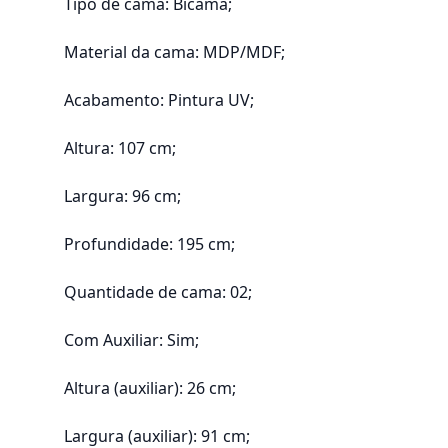
Tipo de cama: Bicama;
Material da cama: MDP/MDF;
Acabamento: Pintura UV;
Altura: 107 cm;
Largura: 96 cm;
Profundidade: 195 cm;
Quantidade de cama: 02;
Com Auxiliar: Sim;
Altura (auxiliar): 26 cm;
Largura (auxiliar): 91 cm;