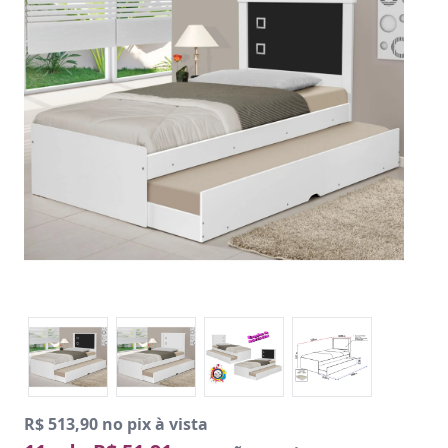
R$ 513,90 no pix à vista