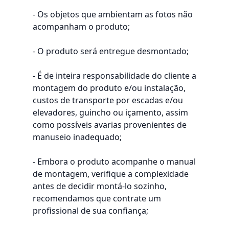
- Os objetos que ambientam as fotos não
acompanham o produto;
- O produto será entregue desmontado;
- É de inteira responsabilidade do cliente a
montagem do produto e/ou instalação,
custos de transporte por escadas e/ou
elevadores, guincho ou içamento, assim
como possíveis avarias provenientes de
manuseio inadequado;
- Embora o produto acompanhe o manual
de montagem, verifique a complexidade
antes de decidir montá-lo sozinho,
recomendamos que contrate um
profissional de sua confiança;