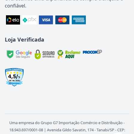
confiável.
Loja Verificada
Uma empresa do Grupo G7 Importação Comércio e Distribuição -
18.943.697/0001-08 | Avenida Gildo Savatin, 174 - Tanabi/SP - CEP: