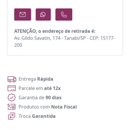
ATENÇÃO, o endereço de retirada é:
Av. Gildo Savatin, 174 - Tanabi/SP - CEP: 15177-
200
Entrega
Rápida
Parcele em
até 12x
Garantia de
90 dias
Produtos com
Nota Fiscal
Troca
Garantida