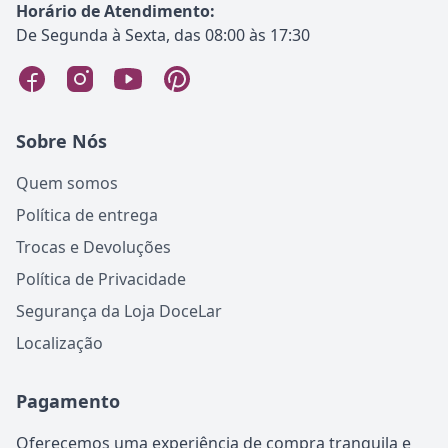
Horário de Atendimento:
De Segunda à Sexta, das 08:00 às 17:30
Sobre Nós
Quem somos
Política de entrega
Trocas e Devoluções
Política de Privacidade
Segurança da Loja DoceLar
Localização
Pagamento
Oferecemos uma experiência de compra tranquila e