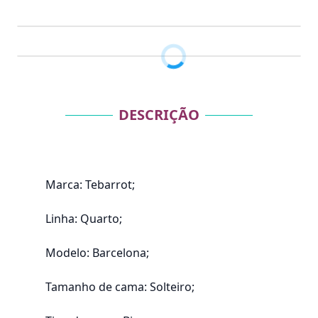
DESCRIÇÃO
Marca: Tebarrot;
Linha: Quarto;
Modelo: Barcelona;
Tamanho de cama: Solteiro;