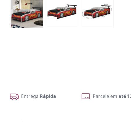
Entrega
Rápida
Parcele em
até 1