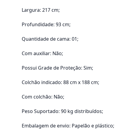
Largura: 217 cm;
Profundidade: 93 cm;
Quantidade de cama: 01;
Com auxiliar: Não;
Possui Grade de Proteção: Sim;
Colchão indicado: 88 cm x 188 cm;
Com colchão: Não;
Peso Suportado: 90 kg distribuídos;
Embalagem de envio: Papelão e plástico;