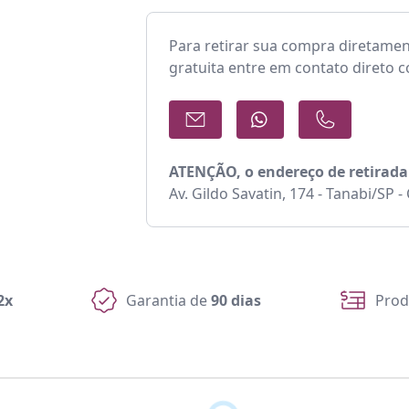
Para retirar sua compra diretame
gratuita entre em contato direto 
ATENÇÃO, o endereço de retirada
Av. Gildo Savatin, 174 - Tanabi/SP 
2x
Garantia de
90 dias
Prod