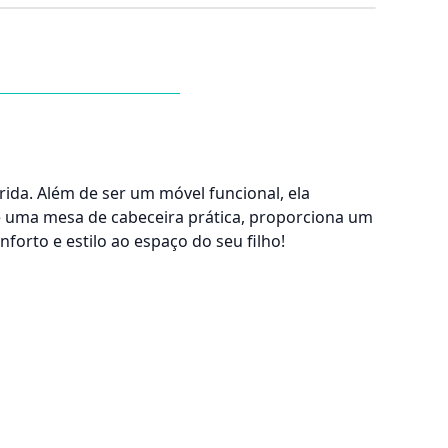
rida. Além de ser um móvel funcional, ela
e uma mesa de cabeceira prática, proporciona um
orto e estilo ao espaço do seu filho!