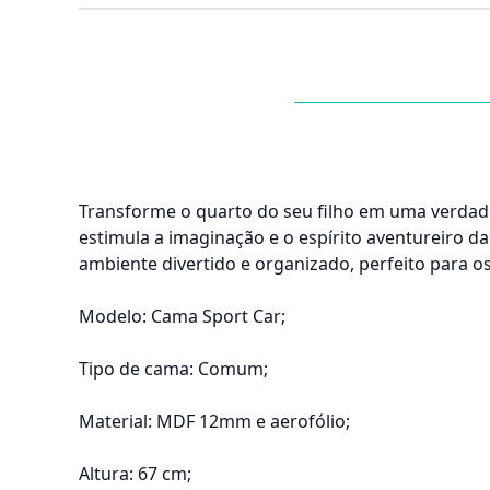
Transforme o quarto do seu filho em uma verdadei
estimula a imaginação e o espírito aventureiro 
ambiente divertido e organizado, perfeito para o
Modelo: Cama Sport Car;
Tipo de cama: Comum;
Material: MDF 12mm e aerofólio;
Altura: 67 cm;