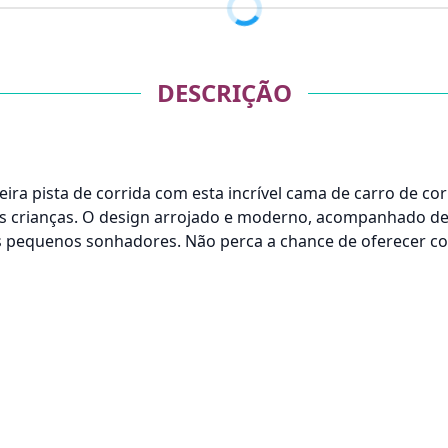
DESCRIÇÃO
ra pista de corrida com esta incrível cama de carro de cor
das crianças. O design arrojado e moderno, acompanhado d
s pequenos sonhadores. Não perca a chance de oferecer conf