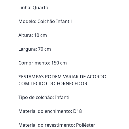
Linha: Quarto
Modelo: Colchão Infantil
Altura: 10 cm
Largura: 70 cm
Comprimento: 150 cm
*ESTAMPAS PODEM VARIAR DE ACORDO
COM TECIDO DO FORNECEDOR
Tipo de colchão: Infantil
Material do enchimento: D18
Material do revestimento: Poliéster