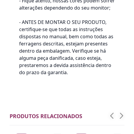
- Fique atento, nossas cores podem sofrer
alterações dependendo do seu monitor;
- ANTES DE MONTAR O SEU PRODUTO,
certifique-se que todas as instruções
dispostas no manual, bem como todas as
ferragens descritas, estejam presentes
dentro da embalagem. Verifique se há
alguma peça danificada, caso esteja,
prestaremos a devida assistência dentro
do prazo da garantia.
PRODUTOS RELACIONADOS