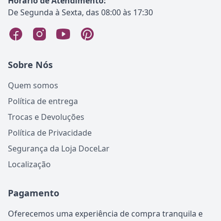
Horário de Atendimento:
De Segunda à Sexta, das 08:00 às 17:30
Sobre Nós
Quem somos
Política de entrega
Trocas e Devoluções
Política de Privacidade
Segurança da Loja DoceLar
Localização
Pagamento
Oferecemos uma experiência de compra tranquila e