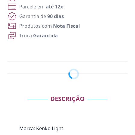
Parcele em
até 12x
Garantia de
90 dias
Produtos com
Nota Fiscal
Troca
Garantida
DESCRIÇÃO
Marca: Kenko Light