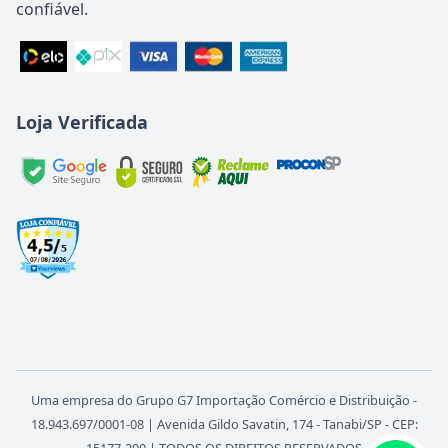
confiável.
Loja Verificada
Uma empresa do Grupo G7 Importação Comércio e Distribuição -
18.943.697/0001-08 | Avenida Gildo Savatin, 174 - Tanabi/SP - CEP: