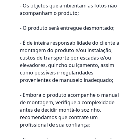
- Os objetos que ambientam as fotos não
acompanham o produto;
- O produto será entregue desmontado;
- É de inteira responsabilidade do cliente a
montagem do produto e/ou instalação,
custos de transporte por escadas e/ou
elevadores, guincho ou içamento, assim
como possíveis irregularidades
provenientes de manuseio inadequado;
- Embora o produto acompanhe o manual
de montagem, verifique a complexidade
antes de decidir montá-lo sozinho,
recomendamos que contrate um
profissional de sua confiança;