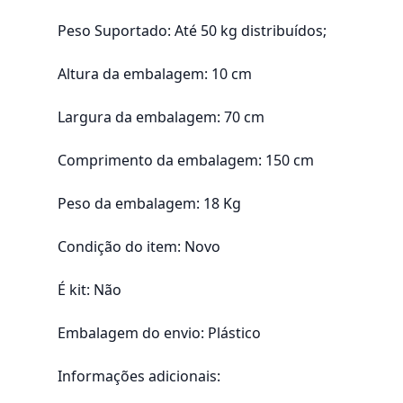
Peso Suportado: Até 50 kg distribuídos;
Altura da embalagem: 10 cm
Largura da embalagem: 70 cm
Comprimento da embalagem: 150 cm
Peso da embalagem: 18 Kg
Condição do item: Novo
É kit: Não
Embalagem do envio: Plástico
Informações adicionais: