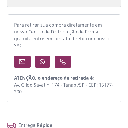
Para retirar sua compra diretamente em
nosso Centro de Distribuição de forma
gratuita entre em contato direto com nosso
SAC:
ATENÇÃO, o endereço de retirada é:
Av. Gildo Savatin, 174 - Tanabi/SP - CEP: 15177-
200
Entrega
Rápida