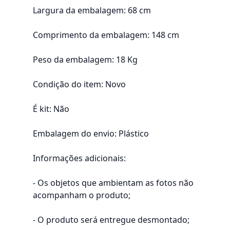
Largura da embalagem: 68 cm
Comprimento da embalagem: 148 cm
Peso da embalagem: 18 Kg
Condição do item: Novo
É kit: Não
Embalagem do envio: Plástico
Informações adicionais:
- Os objetos que ambientam as fotos não
acompanham o produto;
- O produto será entregue desmontado;