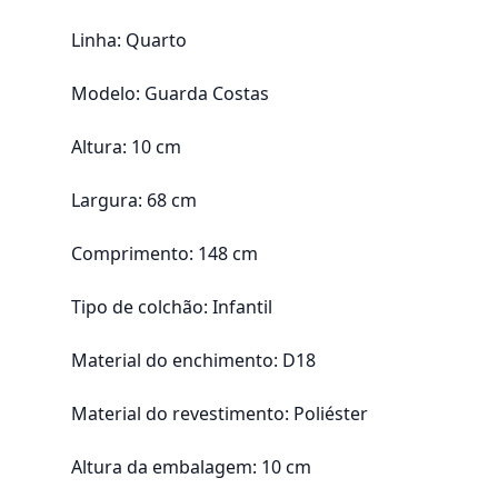
Linha: Quarto
Modelo: Guarda Costas
Altura: 10 cm
Largura: 68 cm
Comprimento: 148 cm
Tipo de colchão: Infantil
Material do enchimento: D18
Material do revestimento: Poliéster
Altura da embalagem: 10 cm