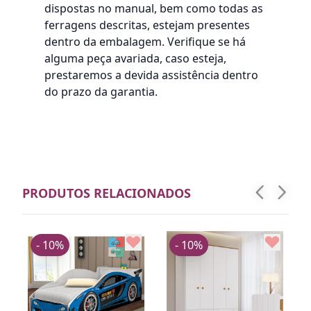
dispostas no manual, bem como todas as
ferragens descritas, estejam presentes
dentro da embalagem. Verifique se há
alguma peça avariada, caso esteja,
prestaremos a devida assistência dentro
do prazo da garantia.
PRODUTOS RELACIONADOS
- 10%
- 10%