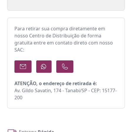
Para retirar sua compra diretamente em
nosso Centro de Distribuição de forma
gratuita entre em contato direto com nosso
SAC:
ATENÇÃO, o endereço de retirada é:
Av. Gildo Savatin, 174 - Tanabi/SP - CEP: 15177-
200