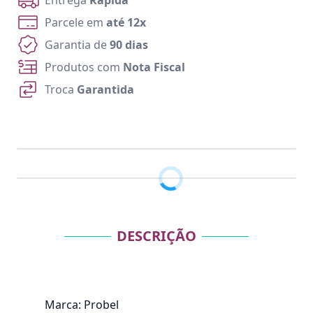
Entrega
Rápida
Parcele em
até 12x
Garantia de
90 dias
Produtos com
Nota Fiscal
Troca
Garantida
DESCRIÇÃO
Marca: Probel