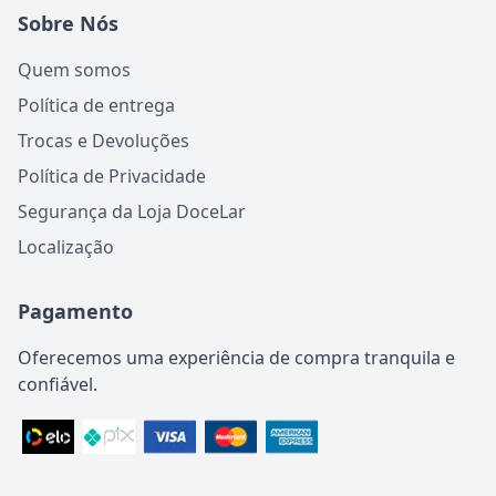
Sobre Nós
Quem somos
Política de entrega
Trocas e Devoluções
Política de Privacidade
Segurança da Loja DoceLar
Localização
Pagamento
Oferecemos uma experiência de compra tranquila e
confiável.