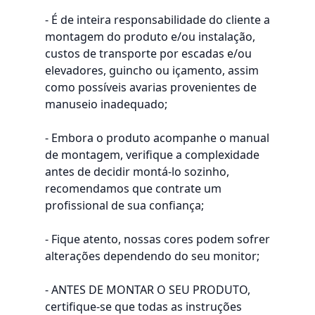
- É de inteira responsabilidade do cliente a
montagem do produto e/ou instalação,
custos de transporte por escadas e/ou
elevadores, guincho ou içamento, assim
como possíveis avarias provenientes de
manuseio inadequado;
- Embora o produto acompanhe o manual
de montagem, verifique a complexidade
antes de decidir montá-lo sozinho,
recomendamos que contrate um
profissional de sua confiança;
- Fique atento, nossas cores podem sofrer
alterações dependendo do seu monitor;
- ANTES DE MONTAR O SEU PRODUTO,
certifique-se que todas as instruções