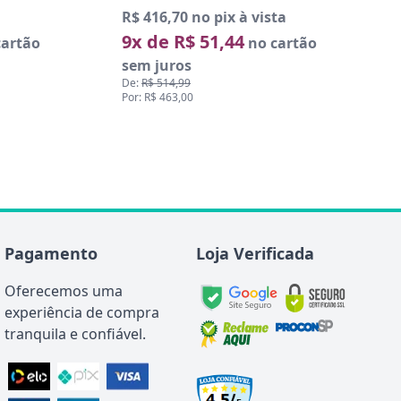
rtão
Pagamento
Loja Verificada
Oferecemos uma
experiência de compra
tranquila e confiável.