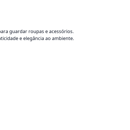
para guardar roupas e acessórios.
ticidade e elegância ao ambiente.