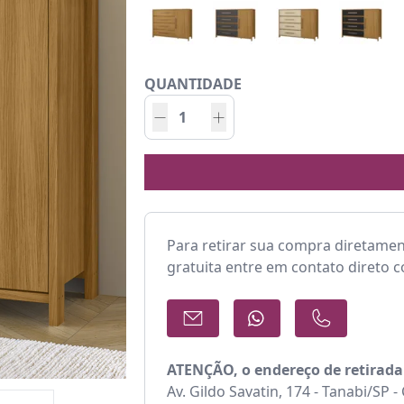
QUANTIDADE
Para retirar sua compra diretame
gratuita entre em contato direto 
ATENÇÃO, o endereço de retirada
Av. Gildo Savatin, 174 - Tanabi/SP 