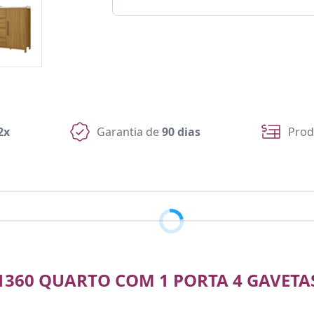
2x
Garantia de
90 dias
Prod
360 QUARTO COM 1 PORTA 4 GAVETAS