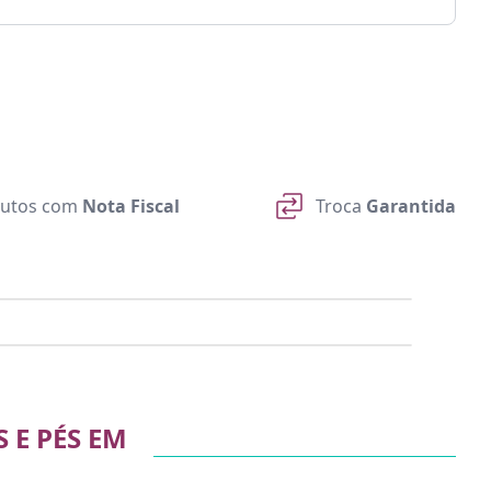
utos com
Nota Fiscal
Troca
Garantida
 E PÉS EM