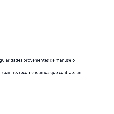
regularidades provenientes de manuseio
lo sozinho, recomendamos que contrate um