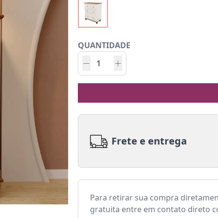
QUANTIDADE
Frete e entrega
Para retirar sua compra diretame
gratuita entre em contato direto 