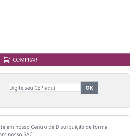
COMPRAR
nte em nosso Centro de Distribuição de forma
com nosso SAC: