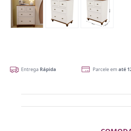
Entrega
Rápida
Parcele em
até 1