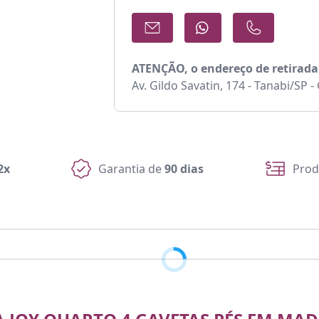
ATENÇÃO, o endereço de retirada
Av. Gildo Savatin, 174 - Tanabi/SP 
2x
Garantia de
90 dias
Prod