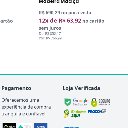
artão
Pagamento
Loja Verificada
Oferecemos uma
experiência de compra
tranquila e confiável.