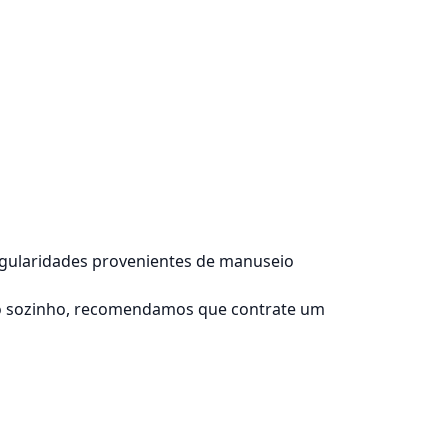
regularidades provenientes de manuseio
lo sozinho, recomendamos que contrate um