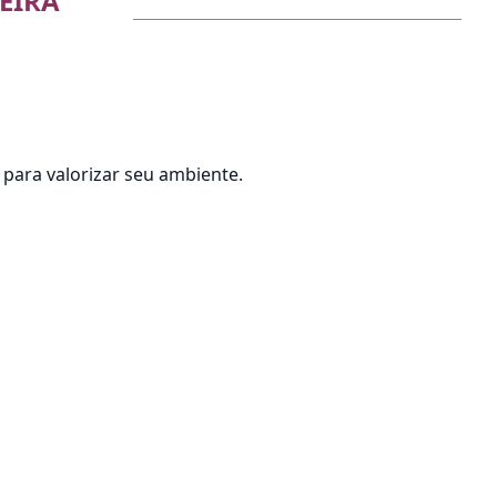
EIRA
para valorizar seu ambiente.