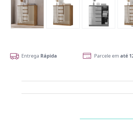
Entrega
Rápida
Parcele em
até 1