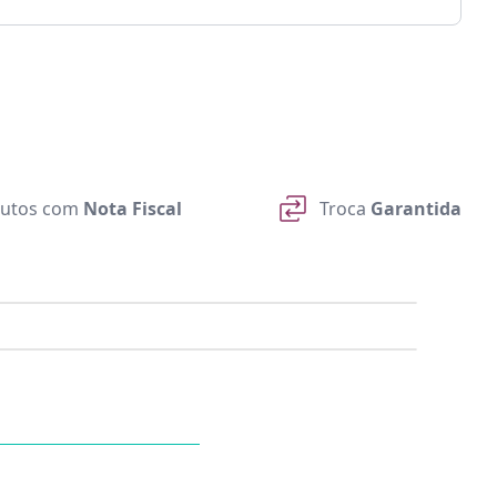
utos com
Nota Fiscal
Troca
Garantida