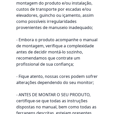
montagem do produto e/ou instalação,
custos de transporte por escadas e/ou
elevadores, guincho ou içamento, assim
como possíveis irregularidades
provenientes de manuseio inadequado;
- Embora o produto acompanhe o manual
de montagem, verifique a complexidade
antes de decidir montá-lo sozinho,
recomendamos que contrate um
profissional de sua confiança;
- Fique atento, nossas cores podem sofrer
alterações dependendo do seu monitor;
- ANTES DE MONTAR O SEU PRODUTO,
certifique-se que todas as instruções
dispostas no manual, bem como todas as
ferragens descritas, estejam presentes