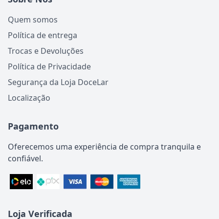
Quem somos
Política de entrega
Trocas e Devoluções
Política de Privacidade
Segurança da Loja DoceLar
Localização
Pagamento
Oferecemos uma experiência de compra tranquila e
confiável.
Loja Verificada