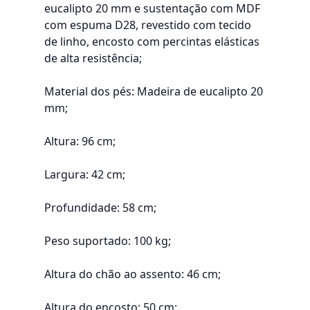
eucalipto 20 mm e sustentação com MDF
com espuma D28, revestido com tecido
de linho, encosto com percintas elásticas
de alta resistência;
Material dos pés: Madeira de eucalipto 20
mm;
Altura: 96 cm;
Largura: 42 cm;
Profundidade: 58 cm;
Peso suportado: 100 kg;
Altura do chão ao assento: 46 cm;
Altura do encosto: 50 cm;