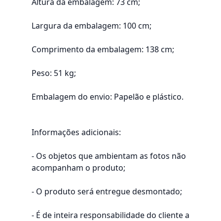
Altura da embalagem: 73 cm;
Largura da embalagem: 100 cm;
Comprimento da embalagem: 138 cm;
Peso: 51 kg;
Embalagem do envio: Papelão e plástico.
Informações adicionais:
- Os objetos que ambientam as fotos não
acompanham o produto;
- O produto será entregue desmontado;
- É de inteira responsabilidade do cliente a