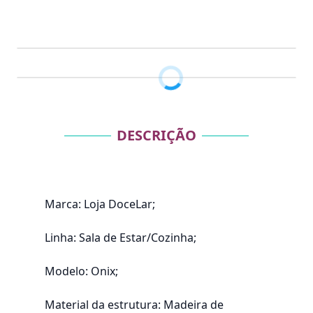
DESCRIÇÃO
Marca: Loja DoceLar;
Linha: Sala de Estar/Cozinha;
Modelo: Onix;
Material da estrutura: Madeira de