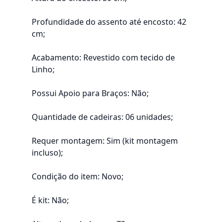
Profundidade do assento até encosto: 42
cm;
Acabamento: Revestido com tecido de
Linho;
Possui Apoio para Braços: Não;
Quantidade de cadeiras: 06 unidades;
Requer montagem: Sim (kit montagem
incluso);
Condição do item: Novo;
É kit: Não;