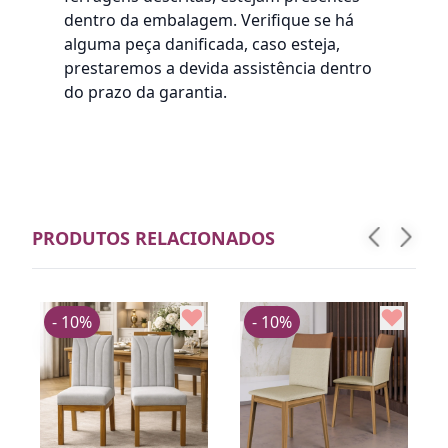
dentro da embalagem. Verifique se há
alguma peça danificada, caso esteja,
prestaremos a devida assistência dentro
do prazo da garantia.
PRODUTOS RELACIONADOS
- 10%
- 10%