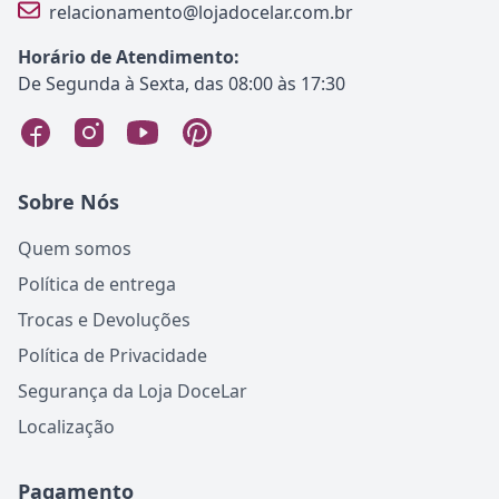
relacionamento@lojadocelar.com.br
Horário de Atendimento:
De Segunda à Sexta, das 08:00 às 17:30
Sobre Nós
Quem somos
Política de entrega
Trocas e Devoluções
Política de Privacidade
Segurança da Loja DoceLar
Localização
Pagamento