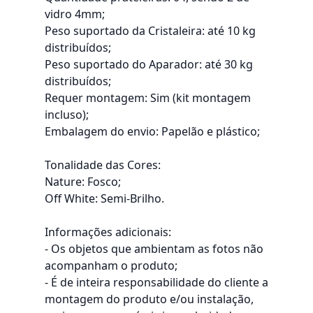
vidro 4mm;
Peso suportado da Cristaleira: até 10 kg
distribuídos;
Peso suportado do Aparador: até 30 kg
distribuídos;
Requer montagem: Sim (kit montagem
incluso);
Embalagem do envio: Papelão e plástico;
Tonalidade das Cores:
Nature: Fosco;
Off White: Semi-Brilho.
Informações adicionais:
- Os objetos que ambientam as fotos não
acompanham o produto;
- É de inteira responsabilidade do cliente a
montagem do produto e/ou instalação,