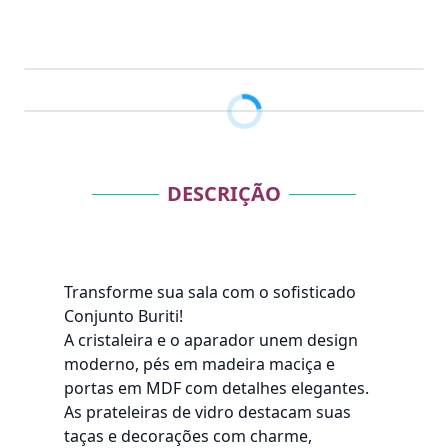
DESCRIÇÃO
Transforme sua sala com o sofisticado
Conjunto Buriti!
A cristaleira e o aparador unem design
moderno, pés em madeira maciça e
portas em MDF com detalhes elegantes.
As prateleiras de vidro destacam suas
taças e decorações com charme,