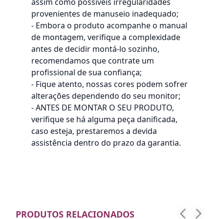
assim como possíveis irregularidades
provenientes de manuseio inadequado;
- Embora o produto acompanhe o manual
de montagem, verifique a complexidade
antes de decidir montá-lo sozinho,
recomendamos que contrate um
profissional de sua confiança;
- Fique atento, nossas cores podem sofrer
alterações dependendo do seu monitor;
- ANTES DE MONTAR O SEU PRODUTO,
verifique se há alguma peça danificada,
caso esteja, prestaremos a devida
assistência dentro do prazo da garantia.
PRODUTOS RELACIONADOS