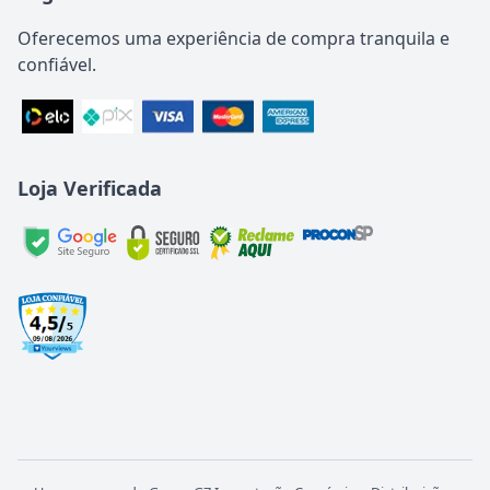
Oferecemos uma experiência de compra tranquila e
confiável.
Loja Verificada