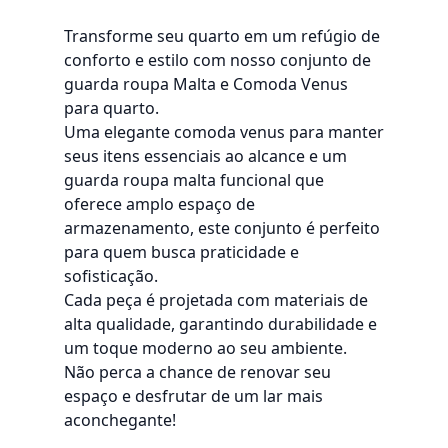
Transforme seu quarto em um refúgio de
conforto e estilo com nosso conjunto de
guarda roupa Malta e Comoda Venus
para quarto.
Uma elegante comoda venus para manter
seus itens essenciais ao alcance e um
guarda roupa malta funcional que
oferece amplo espaço de
armazenamento, este conjunto é perfeito
para quem busca praticidade e
sofisticação.
Cada peça é projetada com materiais de
alta qualidade, garantindo durabilidade e
um toque moderno ao seu ambiente.
Não perca a chance de renovar seu
espaço e desfrutar de um lar mais
aconchegante!