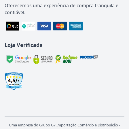
Oferecemos uma experiência de compra tranquila e
confiável.
Loja Verificada
Uma empresa do Grupo G7 Importação Comércio e Distribuição -