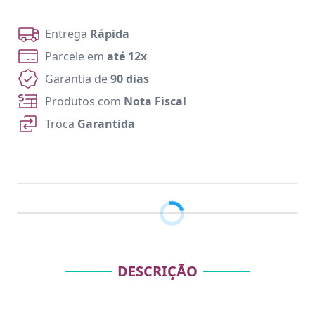
Entrega
Rápida
Parcele em
até 12x
Garantia de
90 dias
Produtos com
Nota Fiscal
Troca
Garantida
DESCRIÇÃO