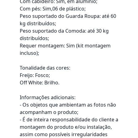
Com cabideiro: Sim, em alumínio;
Com pés: Sim,06 de plástico;
Peso suportado do Guarda Roupa: até 60
kg distribuídos;
Peso suportado da Comoda: até 30 kg
distribuídos;
Requer montagem: Sim (kit montagem
incluso);
Tonalidade das cores:
Freijo: Fosco;
Off White: Brilho.
Informações adicionais:
- Os objetos que ambientam as fotos não
acompanham o produto;
- É de inteira responsabilidade do cliente a
montagem do produto e/ou instalação,
assim como possíveis irregularidades