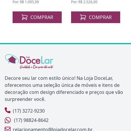
Por: R$ 1.095,99
Por: R$ 2.526,00
COMPRAR
COMPRAR
Decore seu lar com estilo único! Na Loja DoceLar,
oferecemos uma seleção única de móveis e itens de
decoração com design diferenciado e preços que vão
surpreender você.
(17) 3272-9230
(17) 98824-8642
relacionamento@lojadocelar.com.br