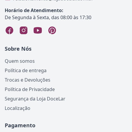
Horário de Atendimento:
De Segunda à Sexta, das 08:00 às 17:30
Sobre Nós
Quem somos
Política de entrega
Trocas e Devoluções
Política de Privacidade
Segurança da Loja DoceLar
Localização
Pagamento