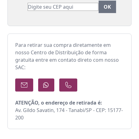
Para retirar sua compra diretamente em
nosso Centro de Distribuição de forma
gratuita entre em contato direto com nosso
SAC:
ATENÇÃO, o endereço de retirada é:
Av. Gildo Savatin, 174 - Tanabi/SP - CEP: 15177-
200