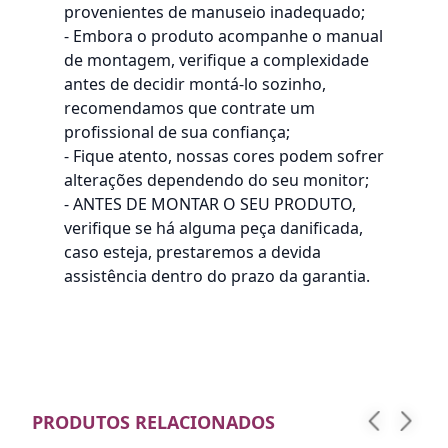
provenientes de manuseio inadequado;
- Embora o produto acompanhe o manual
de montagem, verifique a complexidade
antes de decidir montá-lo sozinho,
recomendamos que contrate um
profissional de sua confiança;
- Fique atento, nossas cores podem sofrer
alterações dependendo do seu monitor;
- ANTES DE MONTAR O SEU PRODUTO,
verifique se há alguma peça danificada,
caso esteja, prestaremos a devida
assistência dentro do prazo da garantia.
PRODUTOS RELACIONADOS