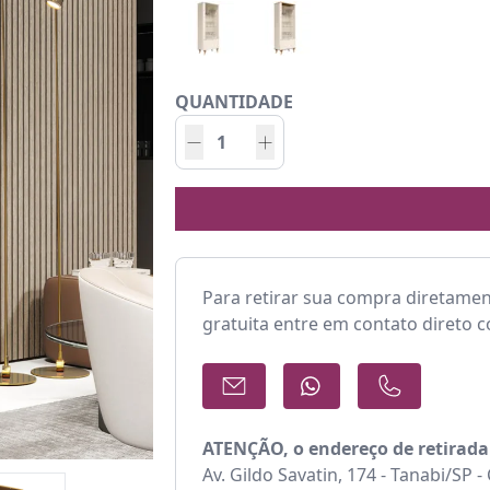
QUANTIDADE
Para retirar sua compra diretame
gratuita entre em contato direto 
ATENÇÃO, o endereço de retirada
Av. Gildo Savatin, 174 - Tanabi/SP 