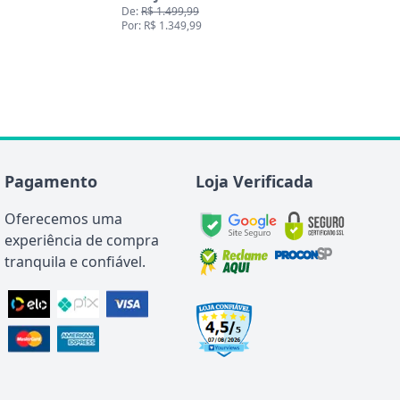
Pagamento
Loja Verificada
Oferecemos uma
experiência de compra
tranquila e confiável.