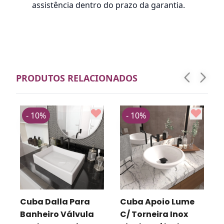
assistência dentro do prazo da garantia.
PRODUTOS RELACIONADOS
- 10%
- 10%
Cuba Dalla Para
Cuba Apoio Lume
Banheiro Válvula
C/ Torneira Inox