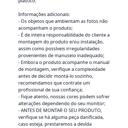
plástico.
Informações adicionais:
- Os objetos que ambientam as fotos não
acompanham o produto;
- É de inteira responsabilidade do cliente a
montagem do produto e/ou instalação,
assim como possíveis irregularidades
provenientes de manuseio inadequado;
- Embora o produto acompanhe o manual
de montagem, verifique a complexidade
antes de decidir montá-lo sozinho,
recomendamos que contrate um
profissional de sua confiança;
- Fique atento, nossas cores podem sofrer
alterações dependendo do seu monitor;
- ANTES DE MONTAR O SEU PRODUTO,
verifique se há alguma peça danificada,
caso esteja, prestaremos a devida