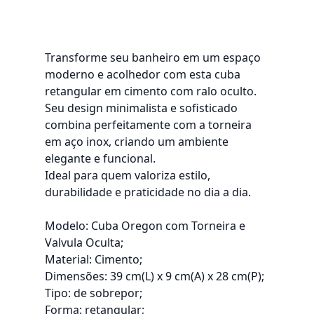
Transforme seu banheiro em um espaço
moderno e acolhedor com esta cuba
retangular em cimento com ralo oculto.
Seu design minimalista e sofisticado
combina perfeitamente com a torneira
em aço inox, criando um ambiente
elegante e funcional.
Ideal para quem valoriza estilo,
durabilidade e praticidade no dia a dia.
Modelo: Cuba Oregon com Torneira e
Valvula Oculta;
Material: Cimento;
Dimensões: 39 cm(L) x 9 cm(A) x 28 cm(P);
Tipo: de sobrepor;
Forma: retangular;