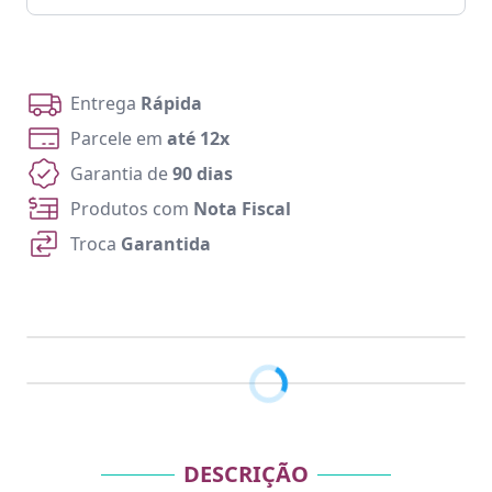
Entrega
Rápida
Parcele em
até 12x
Garantia de
90 dias
Produtos com
Nota Fiscal
Troca
Garantida
DESCRIÇÃO