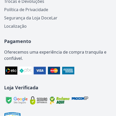
Trocas e Devoluções
Política de Privacidade
Segurança da Loja DoceLar
Localização
Pagamento
Oferecemos uma experiência de compra tranquila e
confiável.
Loja Verificada