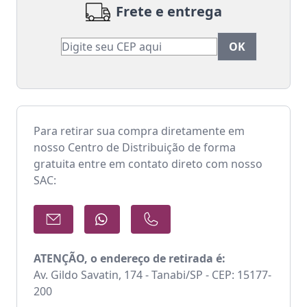
Frete e entrega
Para retirar sua compra diretamente em
nosso Centro de Distribuição de forma
gratuita entre em contato direto com nosso
SAC:
ATENÇÃO, o endereço de retirada é:
Av. Gildo Savatin, 174 - Tanabi/SP - CEP: 15177-
200