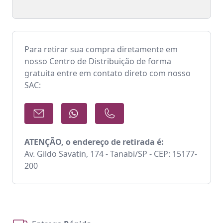
Para retirar sua compra diretamente em
nosso Centro de Distribuição de forma
gratuita entre em contato direto com nosso
SAC:
ATENÇÃO, o endereço de retirada é:
Av. Gildo Savatin, 174 - Tanabi/SP - CEP: 15177-
200