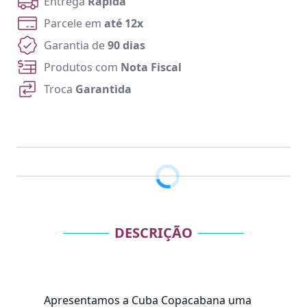
Entrega
Rápida
Parcele em
até 12x
Garantia de
90 dias
Produtos com
Nota Fiscal
Troca
Garantida
DESCRIÇÃO
Apresentamos a Cuba Copacabana uma