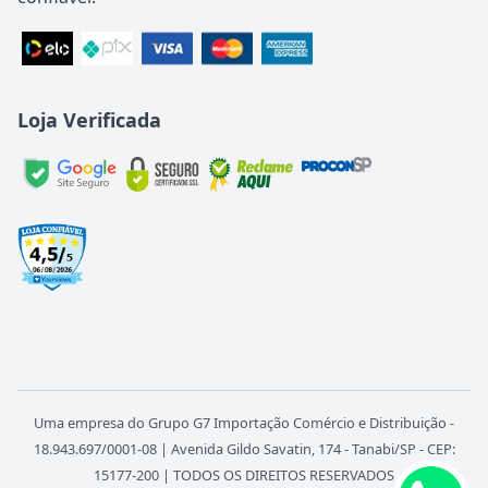
Loja Verificada
Uma empresa do Grupo G7 Importação Comércio e Distribuição -
18.943.697/0001-08 | Avenida Gildo Savatin, 174 - Tanabi/SP - CEP:
15177-200 | TODOS OS DIREITOS RESERVADOS