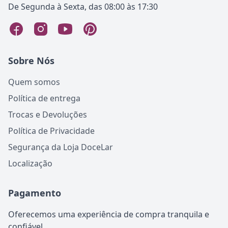
De Segunda à Sexta, das 08:00 às 17:30
Sobre Nós
Quem somos
Política de entrega
Trocas e Devoluções
Política de Privacidade
Segurança da Loja DoceLar
Localização
Pagamento
Oferecemos uma experiência de compra tranquila e
confiável.