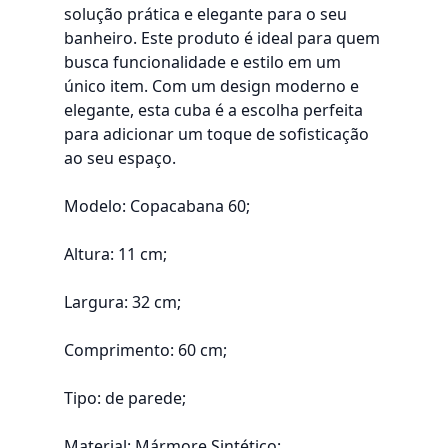
solução prática e elegante para o seu
banheiro. Este produto é ideal para quem
busca funcionalidade e estilo em um
único item. Com um design moderno e
elegante, esta cuba é a escolha perfeita
para adicionar um toque de sofisticação
ao seu espaço.
Modelo: Copacabana 60;
Altura: 11 cm;
Largura: 32 cm;
Comprimento: 60 cm;
Tipo: de parede;
Material: Mármore Sintético;