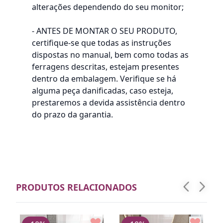
alterações dependendo do seu monitor;
- ANTES DE MONTAR O SEU PRODUTO,
certifique-se que todas as instruções
dispostas no manual, bem como todas as
ferragens descritas, estejam presentes
dentro da embalagem. Verifique se há
alguma peça danificadas, caso esteja,
prestaremos a devida assistência dentro
do prazo da garantia.
PRODUTOS RELACIONADOS