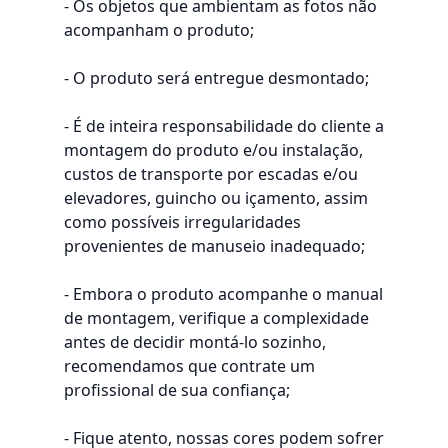
- Os objetos que ambientam as fotos não
acompanham o produto;
- O produto será entregue desmontado;
- É de inteira responsabilidade do cliente a
montagem do produto e/ou instalação,
custos de transporte por escadas e/ou
elevadores, guincho ou içamento, assim
como possíveis irregularidades
provenientes de manuseio inadequado;
- Embora o produto acompanhe o manual
de montagem, verifique a complexidade
antes de decidir montá-lo sozinho,
recomendamos que contrate um
profissional de sua confiança;
- Fique atento, nossas cores podem sofrer