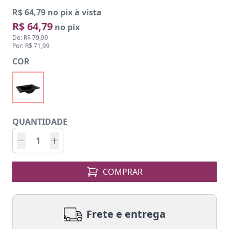
R$ 64,79 no pix à vista
R$ 64,79
no pix
De:
R$ 79,99
Por: R$ 71,99
COR
QUANTIDADE
COMPRAR
Frete e entrega