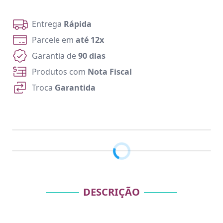
Entrega
Rápida
Parcele em
até 12x
Garantia de
90 dias
Produtos com
Nota Fiscal
Troca
Garantida
DESCRIÇÃO