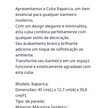
Apresentamos a Cuba Itaparica, um item
essencial para qualquer banheiro
moderno.
Com um design elegante e minimalista,
esta cuba combina perfeitamente com
qualquer estilo de decoração.
Seu acabamento branco brilhante
adiciona um toque de sofisticação ao
ambiente.
Transforme seu banheiro em um espaço
funcional e esteticamente agradável com
esta cuba.
Modelo: Itaparica;
Dimensões: 45 cm(L) x 12,7 cm(A) x 30,8
cm(P);
Tipo: de parede;
Material: Mármore Sintético;