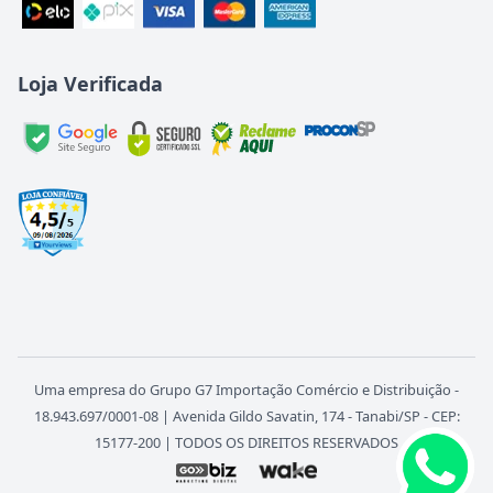
Loja Verificada
Uma empresa do Grupo G7 Importação Comércio e Distribuição -
18.943.697/0001-08 | Avenida Gildo Savatin, 174 - Tanabi/SP - CEP:
15177-200 | TODOS OS DIREITOS RESERVADOS