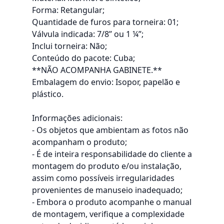
Forma: Retangular;
Quantidade de furos para torneira: 01;
Válvula indicada: 7/8” ou 1 ¼”;
Inclui torneira: Não;
Conteúdo do pacote: Cuba;
**NÃO ACOMPANHA GABINETE.**
Embalagem do envio: Isopor, papelão e
plástico.
Informações adicionais:
- Os objetos que ambientam as fotos não
acompanham o produto;
- É de inteira responsabilidade do cliente a
montagem do produto e/ou instalação,
assim como possíveis irregularidades
provenientes de manuseio inadequado;
- Embora o produto acompanhe o manual
de montagem, verifique a complexidade