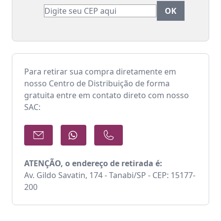
Para retirar sua compra diretamente em
nosso Centro de Distribuição de forma
gratuita entre em contato direto com nosso
SAC:
ATENÇÃO, o endereço de retirada é:
Av. Gildo Savatin, 174 - Tanabi/SP - CEP: 15177-
200