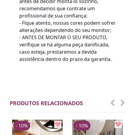
antes de decidir montá-lo sozinho,
recomendamos que contrate um
profissional de sua confiança;
- Fique atento, nossas cores podem sofrer
alterações dependendo do seu monitor;
- ANTES DE MONTAR O SEU PRODUTO,
verifique se há alguma peça danificada,
caso esteja, prestaremos a devida
assistência dentro do prazo da garantia.
PRODUTOS RELACIONADOS
- 10%
- 10%