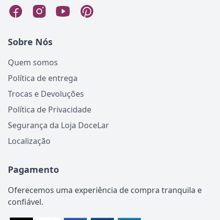
Sobre Nós
Quem somos
Política de entrega
Trocas e Devoluções
Política de Privacidade
Segurança da Loja DoceLar
Localização
Pagamento
Oferecemos uma experiência de compra tranquila e
confiável.