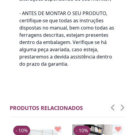
- ANTES DE MONTAR O SEU PRODUTO,
certifique-se que todas as instruções
dispostas no manual, bem como todas as
ferragens descritas, estejam presentes
dentro da embalagem. Verifique se há
alguma peça avariada, caso esteja,
prestaremos a devida assistência dentro
do prazo da garantia.
PRODUTOS RELACIONADOS
- 10%
- 10%