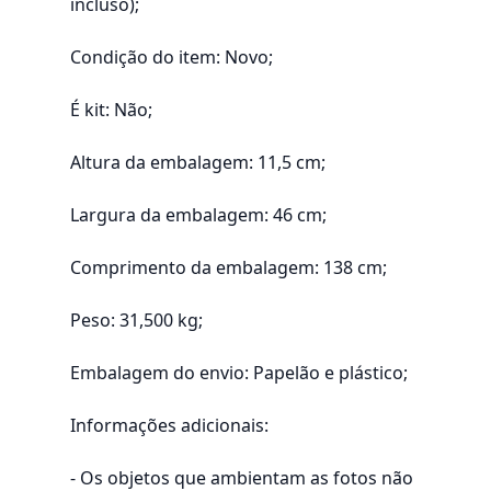
incluso);
Condição do item: Novo;
É kit: Não;
Altura da embalagem: 11,5 cm;
Largura da embalagem: 46 cm;
Comprimento da embalagem: 138 cm;
Peso: 31,500 kg;
Embalagem do envio: Papelão e plástico;
Informações adicionais:
- Os objetos que ambientam as fotos não