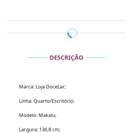
DESCRIÇÃO
Marca: Loja DoceLar;
Linha: Quarto/Escritório;
Modelo: Makalu;
Largura: 136,8 cm;