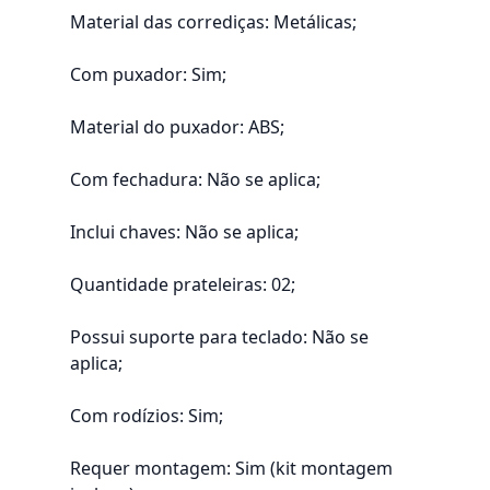
Material das corrediças: Metálicas;
Com puxador: Sim;
Material do puxador: ABS;
Com fechadura: Não se aplica;
Inclui chaves: Não se aplica;
Quantidade prateleiras: 02;
Possui suporte para teclado: Não se
aplica;
Com rodízios: Sim;
Requer montagem: Sim (kit montagem