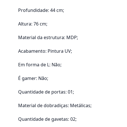
Profundidade: 44 cm;
Altura: 76 cm;
Material da estrutura: MDP;
Acabamento: Pintura UV;
Em forma de L: Não;
É gamer: Não;
Quantidade de portas: 01;
Material de dobradiças: Metálicas;
Quantidade de gavetas: 02;