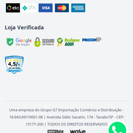
Loja Verificada
Uma empresa do Grupo G7 Importação Comércio e Distribuição -
18.943.697/0001-08 | Avenida Gildo Savatin, 174 - Tanabi/SP - CEP:
15177-200 | TODOS OS DIREITOS RESERVADOS