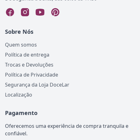
Sobre Nós
Quem somos
Política de entrega
Trocas e Devoluções
Política de Privacidade
Segurança da Loja DoceLar
Localização
Pagamento
Oferecemos uma experiência de compra tranquila e
confiável.