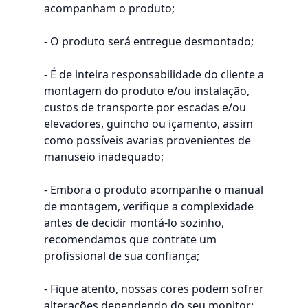
acompanham o produto;
- O produto será entregue desmontado;
- É de inteira responsabilidade do cliente a
montagem do produto e/ou instalação,
custos de transporte por escadas e/ou
elevadores, guincho ou içamento, assim
como possíveis avarias provenientes de
manuseio inadequado;
- Embora o produto acompanhe o manual
de montagem, verifique a complexidade
antes de decidir montá-lo sozinho,
recomendamos que contrate um
profissional de sua confiança;
- Fique atento, nossas cores podem sofrer
alterações dependendo do seu monitor;