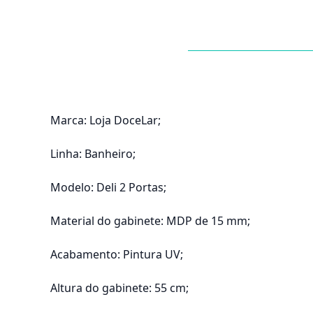
Marca: Loja DoceLar;
Linha: Banheiro;
Modelo: Deli 2 Portas;
Material do gabinete: MDP de 15 mm;
Acabamento: Pintura UV;
Altura do gabinete: 55 cm;