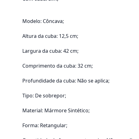
Modelo: Côncava;
Altura da cuba: 12,5 cm;
Largura da cuba: 42 cm;
Comprimento da cuba: 32 cm;
Profundidade da cuba: Não se aplica;
Tipo: De sobrepor;
Material: Mármore Sintético;
Forma: Retangular;