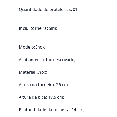
Quantidade de prateleiras: 01;
Inclui torneira: Sim;
Modelo: Inox;
Acabamento: Inox escovado;
Material: Inox;
Altura da torneira: 26 cm;
Altura da bica: 19,5 cm;
Profundidade da torneira: 14 cm;