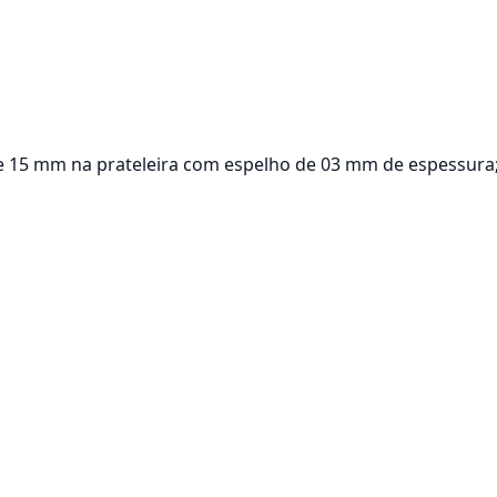
 e 15 mm na prateleira com espelho de 03 mm de espessura