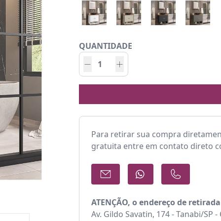
QUANTIDADE
Para retirar sua compra diretame
gratuita entre em contato direto 
ATENÇÃO, o endereço de retirada
Av. Gildo Savatin, 174 - Tanabi/SP 