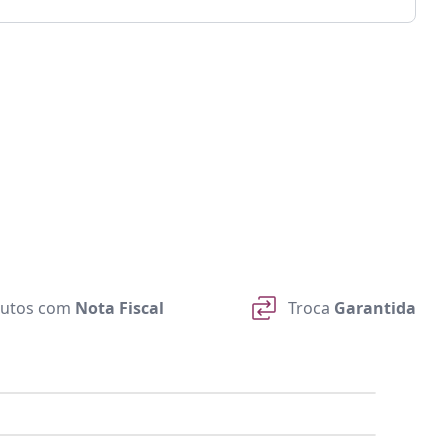
utos com
Nota Fiscal
Troca
Garantida