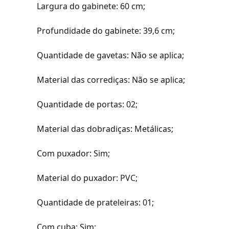
Largura do gabinete: 60 cm;
Profundidade do gabinete: 39,6 cm;
Quantidade de gavetas: Não se aplica;
Material das corrediças: Não se aplica;
Quantidade de portas: 02;
Material das dobradiças: Metálicas;
Com puxador: Sim;
Material do puxador: PVC;
Quantidade de prateleiras: 01;
Com cuba: Sim;