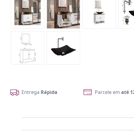
Entrega
Rápida
Parcele em
até 1