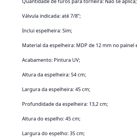
Quantidade de furos para torneira: Não se aplica;
Válvula indicada: até 7/8”;
Inclui espelheira: Sim;
Material da espelheira: MDP de 12 mm no painel
Acabamento: Pintura UV;
Altura da espelheira: 54 cm;
Largura da espelheira: 45 cm;
Profundidade da espelheira: 13,2 cm;
Altura do espelho: 45 cm;
Largura do espelho: 35 cm;