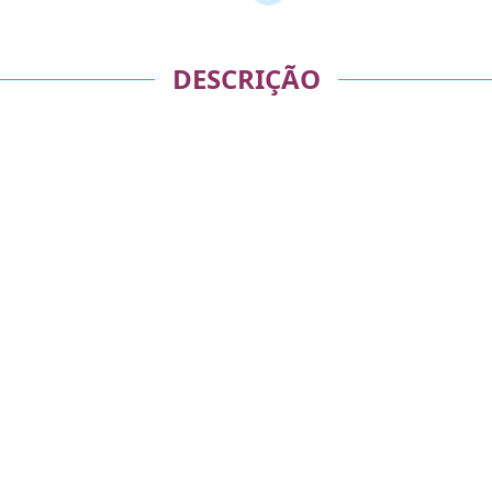
DESCRIÇÃO