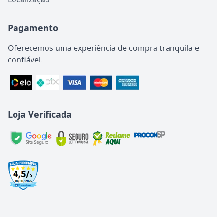
Pagamento
Oferecemos uma experiência de compra tranquila e
confiável.
Loja Verificada