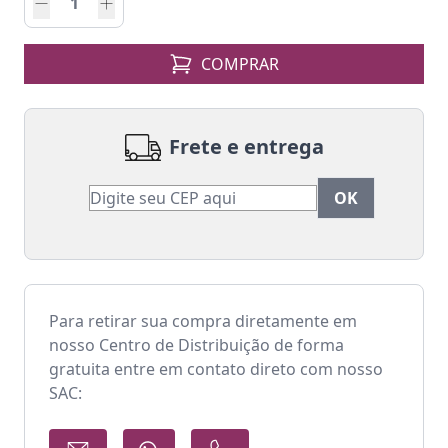
COMPRAR
Frete e entrega
Para retirar sua compra diretamente em
nosso Centro de Distribuição de forma
gratuita entre em contato direto com nosso
SAC: