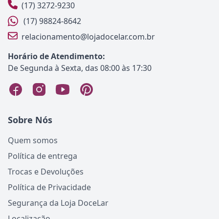
(17) 3272-9230
(17) 98824-8642
relacionamento@lojadocelar.com.br
Horário de Atendimento:
De Segunda à Sexta, das 08:00 às 17:30
Sobre Nós
Quem somos
Política de entrega
Trocas e Devoluções
Política de Privacidade
Segurança da Loja DoceLar
Localização