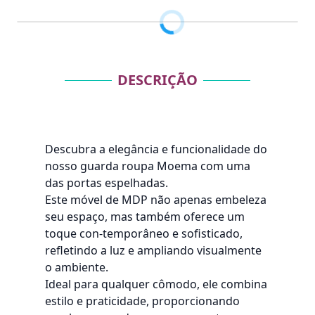
DESCRIÇÃO
Descubra a elegância e funcionalidade do
nosso guarda roupa Moema com uma
das portas espelhadas.
Este móvel de MDP não apenas embeleza
seu espaço, mas também oferece um
toque con-temporâneo e sofisticado,
refletindo a luz e ampliando visualmente
o ambiente.
Ideal para qualquer cômodo, ele combina
estilo e praticidade, proporcionando