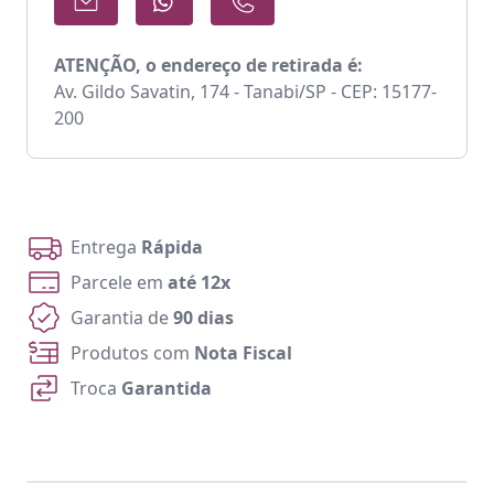
ATENÇÃO, o endereço de retirada é:
Av. Gildo Savatin, 174 - Tanabi/SP - CEP: 15177-
200
Entrega
Rápida
Parcele em
até 12x
Garantia de
90 dias
Produtos com
Nota Fiscal
Troca
Garantida