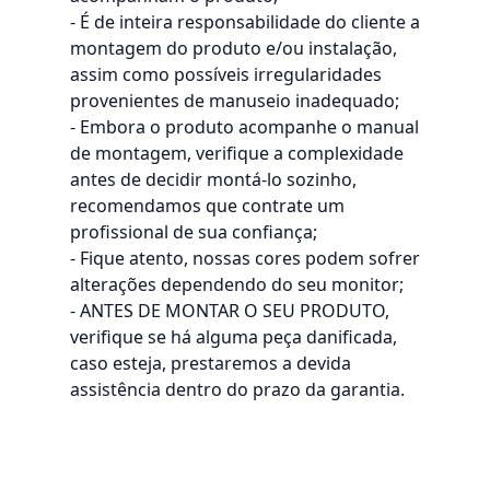
- É de inteira responsabilidade do cliente a
montagem do produto e/ou instalação,
assim como possíveis irregularidades
provenientes de manuseio inadequado;
- Embora o produto acompanhe o manual
de montagem, verifique a complexidade
antes de decidir montá-lo sozinho,
recomendamos que contrate um
profissional de sua confiança;
- Fique atento, nossas cores podem sofrer
alterações dependendo do seu monitor;
- ANTES DE MONTAR O SEU PRODUTO,
verifique se há alguma peça danificada,
caso esteja, prestaremos a devida
assistência dentro do prazo da garantia.